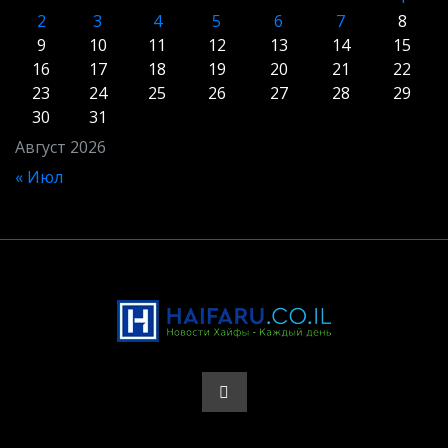
2
3
4
5
6
7
8
9
10
11
12
13
14
15
16
17
18
19
20
21
22
23
24
25
26
27
28
29
30
31
Август 2026
« Июл