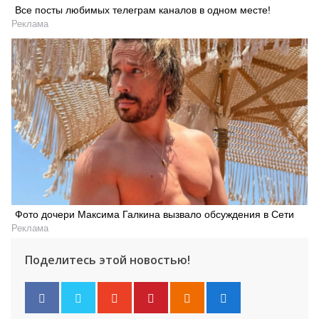
Все посты любимых телеграм каналов в одном месте!
Реклама
Фото дочери Максима Галкина вызвало обсуждения в Сети
Реклама
Поделитесь этой новостью!