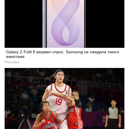
Galaxy Z Fold 8 взорвал спрос: Samsung не ожидала такого
ажиотажа
Реклама