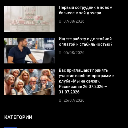
Первый сотрудник в новом
бизнесе моей дочери
07/08/2026
Ищете работу с достойной
оплатой и стабильностью?
05/08/2026
Вас приглашают принять
участие в online-программе
клуба «Мы на связи».
Расписание 26.07.2026 —
31.07.2026
26/07/2026
KАТЕГОРИИ