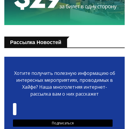
Рассылка Новостей
Хотите получить полезную информацию об
интересных мероприятиях, проводимых в
Хайфе? Наша многолетняя интернет-
рассылка вам о них расскажет