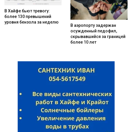
В Хайфе бьют тревогу:
более 130 превышений
уровня бензола за неделю
В аэропорту задержан
осужденный педофил,
скрывавшийся за границей
более 10 лет
Искать