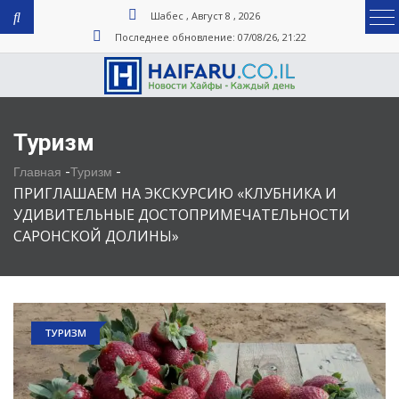
Шабес , Август 8 , 2026
Последнее обновление: 07/08/26, 21:22
Туризм
-
-
Главная
Туризм
ПРИГЛАШАЕМ НА ЭКСКУРСИЮ «КЛУБНИКА И
УДИВИТЕЛЬНЫЕ ДОСТОПРИМЕЧАТЕЛЬНОСТИ
САРОНСКОЙ ДОЛИНЫ»
ТУРИЗМ