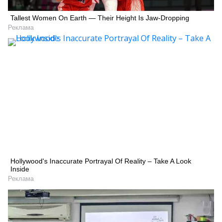
Tallest Women On Earth — Their Height Is Jaw-Dropping
Реклама
Hollywood's Inaccurate Portrayal Of Reality – Take A Look
Inside
Реклама