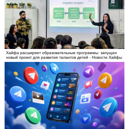
Хайфа расширяет образовательные программы: запущен
новый проект для развития талантов детей - Новости Хайфы