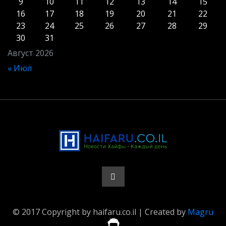
9
10
11
12
13
14
15
16
17
18
19
20
21
22
23
24
25
26
27
28
29
30
31
Август 2026
« Июл
© 2017 Copyright by haifaru.co.il | Created by
Magru