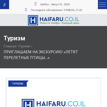
Шабес , Август 8 , 2026
Последнее обновление: 07/08/26, 21:22
Туризм
-
-
Главная
Туризм
ПРИГЛАШАЕМ НА ЭКСКУРСИЮ «ЛЕТЯТ
ПЕРЕЛЕТНЫЕ ПТИЦЫ…»
ТУРИЗМ