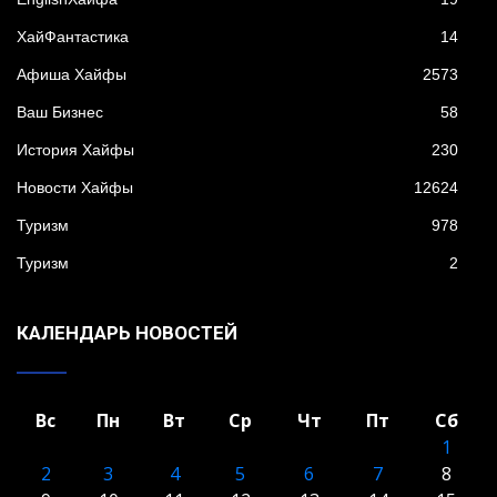
XайФантастика
14
Афиша Хайфы
2573
Ваш Бизнес
58
История Хайфы
230
Новости Хайфы
12624
Туризм
978
Туризм
2
КАЛЕНДАРЬ НОВОСТЕЙ
Вс
Пн
Вт
Ср
Чт
Пт
Сб
1
2
3
4
5
6
7
8