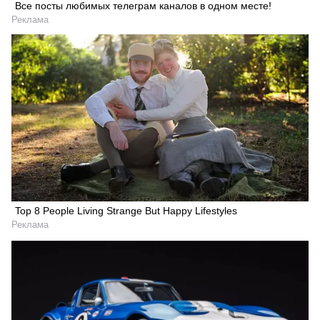
Все посты любимых телеграм каналов в одном месте!
Реклама
Top 8 People Living Strange But Happy Lifestyles
Реклама