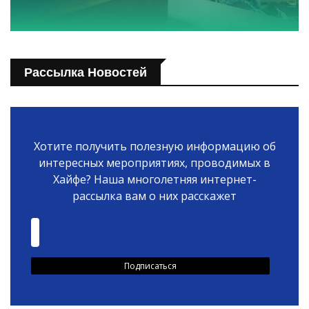
Рассылка Новостей
Хотите получить полезную информацию об
интересных мероприятиях, проводимых в
Хайфе? Наша многолетняя интернет-
рассылка вам о них расскажет