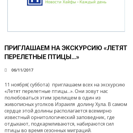
ПРИГЛАШАЕМ НА ЭКСКУРСИЮ «ЛЕТЯТ
ПЕРЕЛЕТНЫЕ ПТИЦЫ…»
06/11/2017
11 ноября( суббота) приглашаем всех на экскурсию
«Летят перелетные птицы…». Они зовут нас
полюбоваться этим зрелищем в один из
живописных уголков Израиля долину Хула. В самом
сердце этой долины располагается всемирно
известный орнитологический заповедник, где
отдыхают, подкармливаются, набираются сил
птицы во время сезонных миграций.