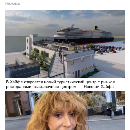
Реклама
В Хайфе откроется новый туристический центр с рынком,
ресторанами, выставочным центром... - Новости Хайфы