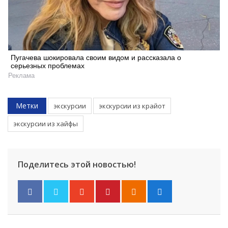
Пугачева шокировала своим видом и рассказала о
серьезных проблемах
Реклама
Метки
экскурсии
экскурсии из крайот
экскурсии из хайфы
Поделитесь этой новостью!