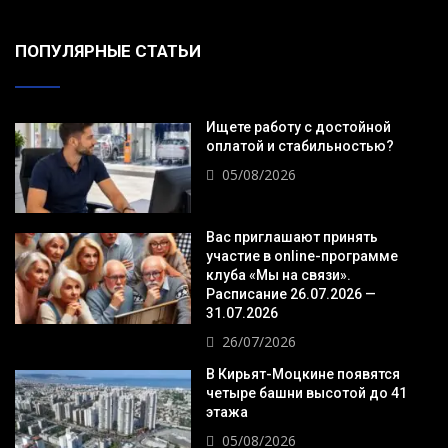
ПОПУЛЯРНЫЕ СТАТЬИ
Ищете работу с достойной
оплатой и стабильностью?
05/08/2026
Вас приглашают принять
участие в online-программе
клуба «Мы на связи».
Расписание 26.07.2026 —
31.07.2026
26/07/2026
В Кирьят-Моцкине появятся
четыре башни высотой до 41
этажа
05/08/2026