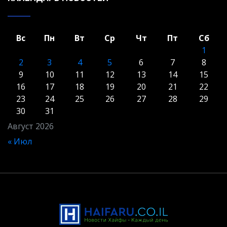
Вс
Пн
Вт
Ср
Чт
Пт
Сб
1
2
3
4
5
6
7
8
9
10
11
12
13
14
15
16
17
18
19
20
21
22
23
24
25
26
27
28
29
30
31
Август 2026
« Июл