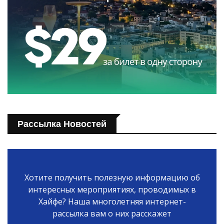
Рассылка Новостей
Хотите получить полезную информацию об
интересных мероприятиях, проводимых в
Хайфе? Наша многолетняя интернет-
рассылка вам о них расскажет