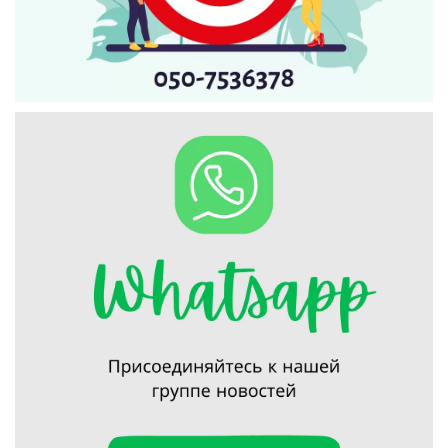
Искать