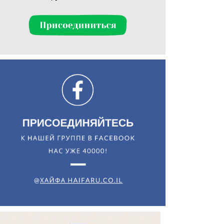
Искать