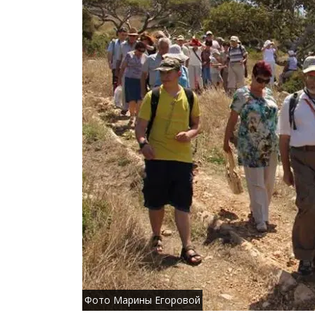
Фото Марины Егоровой