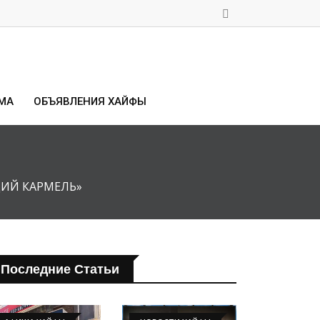
МА
ОБЪЯВЛЕНИЯ ХАЙФЫ
ЩИЙ КАРМЕЛЬ»
Последние Статьи