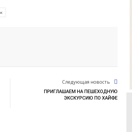
ак
Следующая новость
ПРИГЛАШАЕМ НА ПЕШЕХОДНУЮ
ЭКСКУРСИЮ ПО ХАЙФЕ