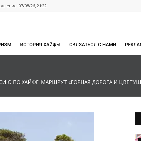
вление: 07/08/26, 21:22
РИЗМ
ИСТОРИЯ ХАЙФЫ
СВЯЗАТЬСЯ С НАМИ
РЕКЛА
СИЮ ПО ХАЙФЕ. МАРШРУТ «ГОРНАЯ ДОРОГА И ЦВЕТУ