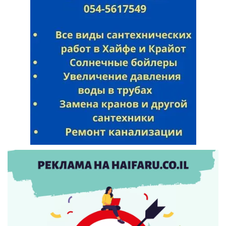
Искать