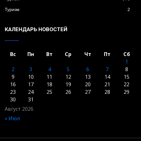
Туризм
2
КАЛЕНДАРЬ НОВОСТЕЙ
Вс
Пн
Вт
Ср
Чт
Пт
Сб
1
2
3
4
5
6
7
8
9
10
11
12
13
14
15
16
17
18
19
20
21
22
23
24
25
26
27
28
29
30
31
Август 2026
« Июл