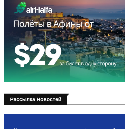
Рассылка Новостей