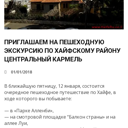
ПРИГЛАШАЕМ НА ПЕШЕХОДНУЮ
ЭКСКУРСИЮ ПО ХАЙФСКОМУ РАЙОНУ
ЦЕНТРАЛЬНЫЙ КАРМЕЛЬ
01/01/2018
В ближайшую пятницу, 12 января, состоится
очередное пешеходное путешествие по Хайфе, в
ходе которого
вы побываете:
— в «Парке Алленби»,
— на смотровой площадке “Балкон страны» и на
аллее Луи,