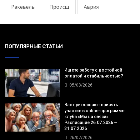
Ракевель
Происш
Аврия
ПОПУЛЯРНЫЕ СТАТЬИ
Ищете работу с достойной
оплатой и стабильностью?
05/08/2026
Вас приглашают принять
участие в online-программе
клуба «Мы на связи».
Расписание 26.07.2026 —
31.07.2026
26/07/2026