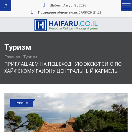
Шабес , Август 8 , 2026
Последнее обновление: 07/08/26, 21:22
Туризм
-
-
Главная
Туризм
ПРИГЛАШАЕМ НА ПЕШЕХОДНУЮ ЭКСКУРСИЮ ПО
ХАЙФСКОМУ РАЙОНУ ЦЕНТРАЛЬНЫЙ КАРМЕЛЬ
ТУРИЗМ