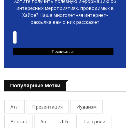
Хотите получить полезную информацию об
интересных мероприятиях, проводимых в
Хайфе? Наша многолетняя интернет-
рассылка вам о них расскажет
Популярные Метки
Атл
Презентация
Иудаизм
Вокзал
Ав
Лгбт
Гастроли