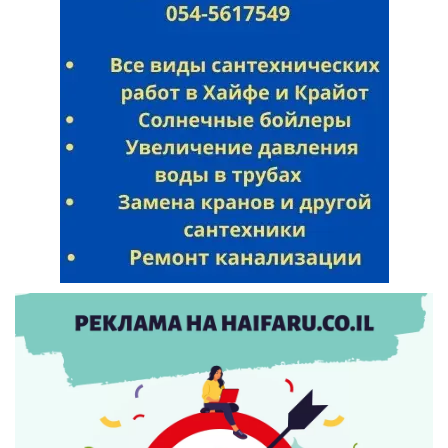
Искать