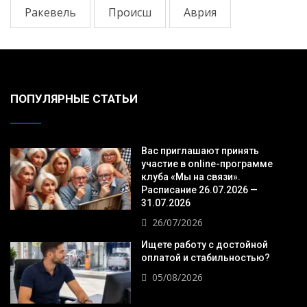
Ракевель
Происш
Аврия
ПОПУЛЯРНЫЕ СТАТЬИ
Вас приглашают принять
участие в online-программе
клуба «Мы на связи».
Расписание 26.07.2026 —
31.07.2026
26/07/2026
Ищете работу с достойной
оплатой и стабильностью?
05/08/2026