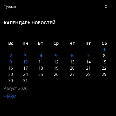
Туризм
2
КАЛЕНДАРЬ НОВОСТЕЙ
Вс
Пн
Вт
Ср
Чт
Пт
Сб
1
2
3
4
5
6
7
8
9
10
11
12
13
14
15
16
17
18
19
20
21
22
23
24
25
26
27
28
29
30
31
Август 2026
« Июл