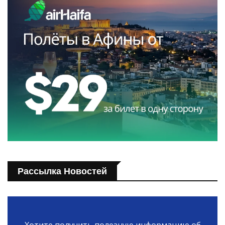
Рассылка Новостей
Хотите получить полезную информацию об