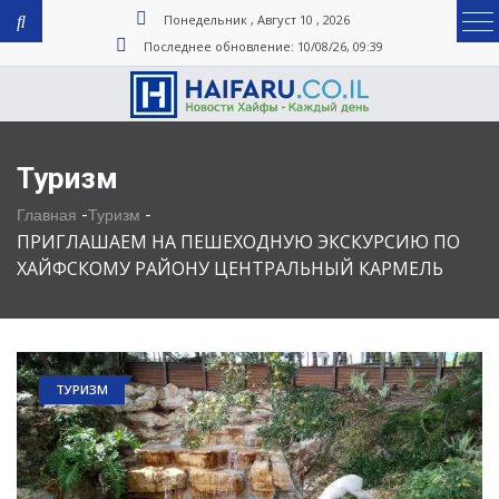
Понедельник , Август 10 , 2026
Последнее обновление: 10/08/26, 09:39
Туризм
-
-
Главная
Туризм
ПРИГЛАШАЕМ НА ПЕШЕХОДНУЮ ЭКСКУРСИЮ ПО
ХАЙФСКОМУ РАЙОНУ ЦЕНТРАЛЬНЫЙ КАРМЕЛЬ
ТУРИЗМ