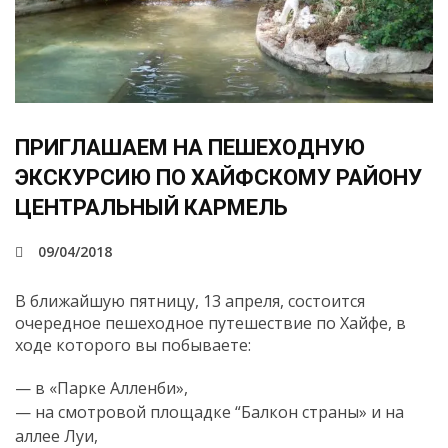
ПРИГЛАШАЕМ НА ПЕШЕХОДНУЮ
ЭКСКУРСИЮ ПО ХАЙФСКОМУ РАЙОНУ
ЦЕНТРАЛЬНЫЙ КАРМЕЛЬ
09/04/2018
В ближайшую пятницу, 13 апреля, состоится
очередное пешеходное путешествие по Хайфе, в
ходе которого
вы побываете:
— в «Парке Алленби»,
— на смотровой площадке “Балкон страны» и на
аллее Луи,