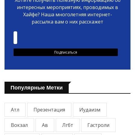
интересных мероприятиях, проводимых в
Хайфе? Наша многолетняя интернет-
рассылка вам о них расскажет
Популярные Метки
Атл
Презентация
Иудаизм
Вокзал
Ав
Лгбт
Гастроли