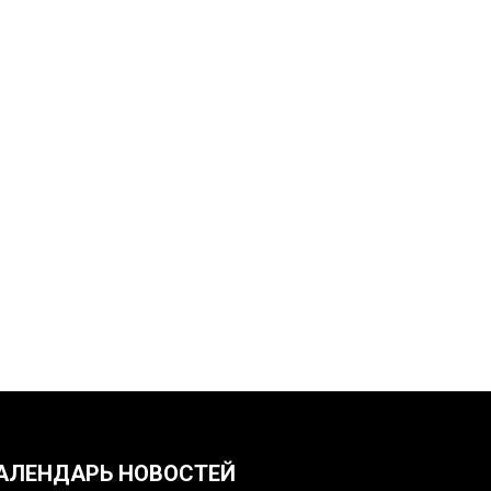
АЛЕНДАРЬ НОВОСТЕЙ