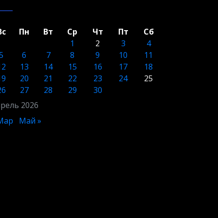
Вс
Пн
Вт
Ср
Чт
Пт
Сб
1
2
3
4
5
6
7
8
9
10
11
12
13
14
15
16
17
18
19
20
21
22
23
24
25
26
27
28
29
30
рель 2026
Мар
Май »