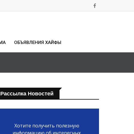
МА
ОБЪЯВЛЕНИЯ ХАЙФЫ
Рассылка Новостей
Хотите получить полезную
информацию об интересных