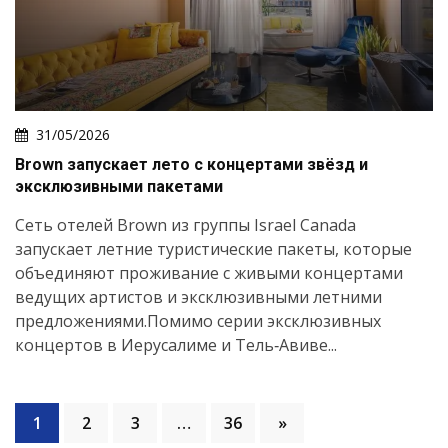
31/05/2026
Brown запускает лето с концертами звёзд и
эксклюзивными пакетами
Сеть отелей Brown из группы Israel Canada
запускает летние туристические пакеты, которые
объединяют проживание с живыми концертами
ведущих артистов и эксклюзивными летними
предложениями.Помимо серии эксклюзивных
концертов в Иерусалиме и Тель‑Авиве...
1
2
3
…
36
»