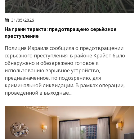
31/05/2026
На грани теракта: предотвращено серьёзное
Искать
преступление
Полиция Израиля сообщила о предотвращении
серьёзного преступления: в районе Крайот было
обнаружено и обезврежено готовое к
использованию взрывное устройство,
предназначенное, по подозрению, для
криминальной ликвидации. В рамках операции,
проведённой в выходные...