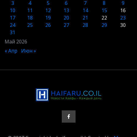
3
4
5
6
7
8
9
10
11
12
13
14
15
16
17
18
19
20
21
22
23
24
25
26
27
28
29
30
31
Май 2026
« Апр
Июн »