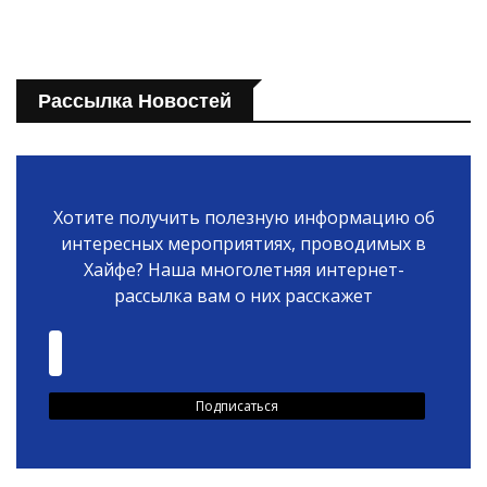
Рассылка Новостей
Хотите получить полезную информацию об
интересных мероприятиях, проводимых в
Хайфе? Наша многолетняя интернет-
рассылка вам о них расскажет