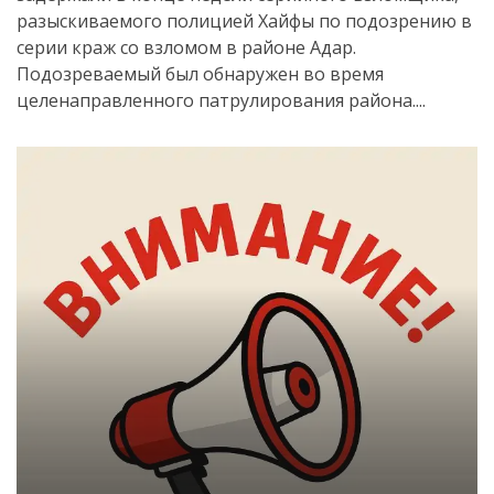
разыскиваемого полицией Хайфы по подозрению в
серии краж со взломом в районе Адар.
Подозреваемый был обнаружен во время
целенаправленного патрулирования района....