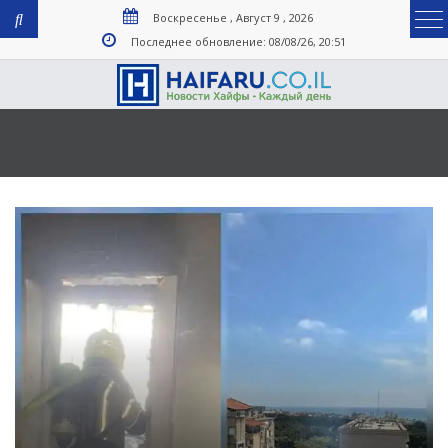
Воскресенье , Август 9 , 2026
Последнее обновление: 08/08/26, 20:51