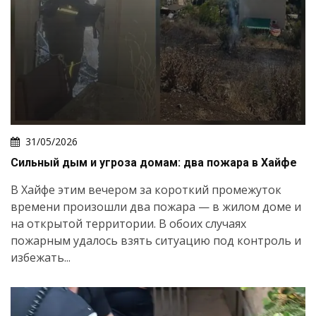
31/05/2026
Сильный дым и угроза домам: два пожара в Хайфе
В Хайфе этим вечером за короткий промежуток
времени произошли два пожара — в жилом доме и
на открытой территории. В обоих случаях
пожарным удалось взять ситуацию под контроль и
избежать...