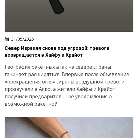
31/05/2026
Север Израиля снова под угрозой: тревога
возвращается в Хайфу и Крайот
География ракетных атак на севере страны
гачинает расширяться. Впервые после объявления
«прекращения огня» сирены воздушной тревоги
прозвучали в Акко, а жители Хайфы и Крайот
получили предварительные уведомления о
возможной ракетной...