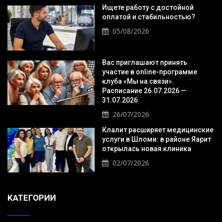
Ищете работу с достойной
оплатой и стабильностью?
05/08/2026
Вас приглашают принять
участие в online-программе
клуба «Мы на связи».
Расписание 26.07.2026 —
31.07.2026
26/07/2026
Клалит расширяет медицинские
услуги в Шломи: в районе Яарит
открылась новая клиника
02/07/2026
KАТЕГОРИИ