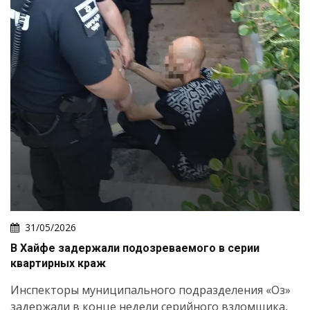
31/05/2026
В Хайфе задержали подозреваемого в серии
квартирных краж
Инспекторы муниципального подразделения «Оз»
задержали в конце недели серийного взломщика,