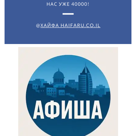
Искать