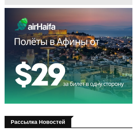
Рассылка Новостей