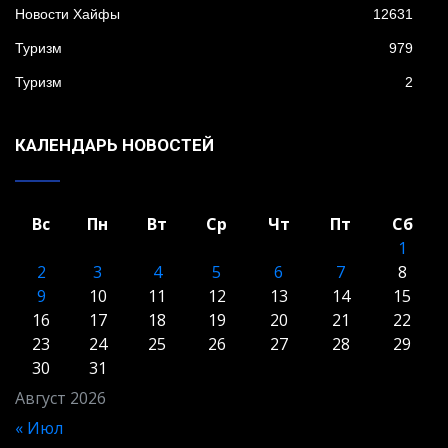
Новости Хайфы
12631
Туризм
979
Туризм
2
КАЛЕНДАРЬ НОВОСТЕЙ
Вс
Пн
Вт
Ср
Чт
Пт
Сб
1
2
3
4
5
6
7
8
9
10
11
12
13
14
15
16
17
18
19
20
21
22
23
24
25
26
27
28
29
30
31
Август 2026
« Июл