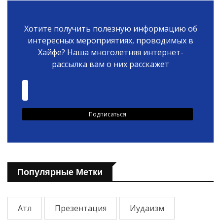
Хотите получить полезную информацию об
интересных мероприятиях, проводимых в
Хайфе? Наша многолетняя интернет-
рассылка вам о них расскажет
Популярные Метки
Атл
Презентация
Иудаизм