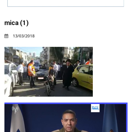
mica (1)
13/03/2018