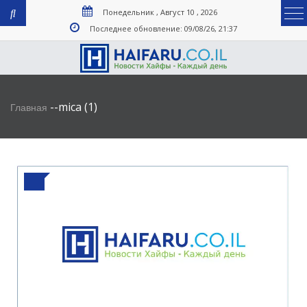
Понедельник , Август 10 , 2026
Последнее обновление: 09/08/26, 21:37
-
-
mica (1)
Главная