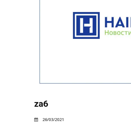
za6
26/03/2021