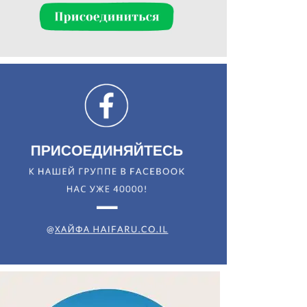
Искать