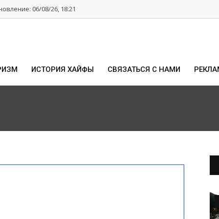
овление: 06/08/26, 18:21
РИЗМ
ИСТОРИЯ ХАЙФЫ
СВЯЗАТЬСЯ С НАМИ
РЕКЛА