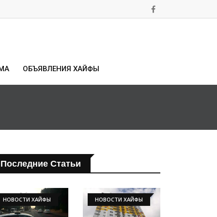
МА
ОБЪЯВЛЕНИЯ ХАЙФЫ
Последние Статьи
НОВОСТИ ХАЙФЫ
НОВОСТИ ХАЙФЫ