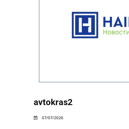
avtokras2
07/07/2026