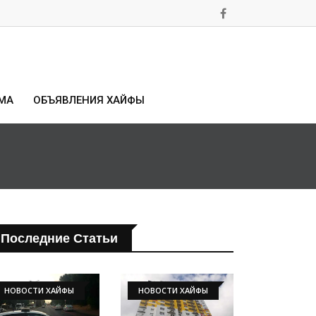
МА
ОБЪЯВЛЕНИЯ ХАЙФЫ
Последние Статьи
НОВОСТИ ХАЙФЫ
НОВОСТИ ХАЙФЫ