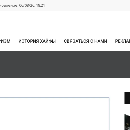
овление: 06/08/26, 18:21
РИЗМ
ИСТОРИЯ ХАЙФЫ
СВЯЗАТЬСЯ С НАМИ
РЕКЛА