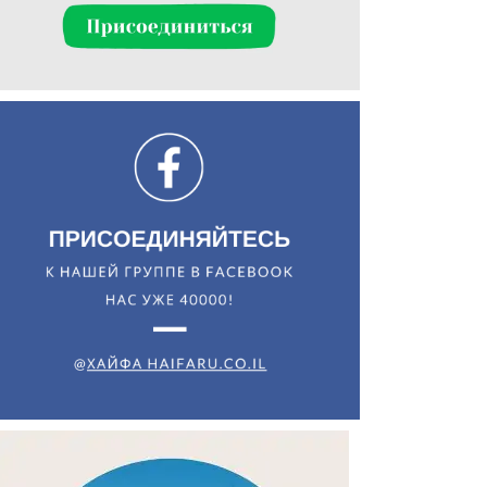
Искать