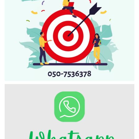
Искать