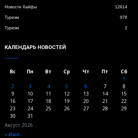
Новости Хайфы
12614
Туризм
978
Туризм
2
КАЛЕНДАРЬ НОВОСТЕЙ
Вс
Пн
Вт
Ср
Чт
Пт
Сб
1
2
3
4
5
6
7
8
9
10
11
12
13
14
15
16
17
18
19
20
21
22
23
24
25
26
27
28
29
30
31
Август 2026
« Июл