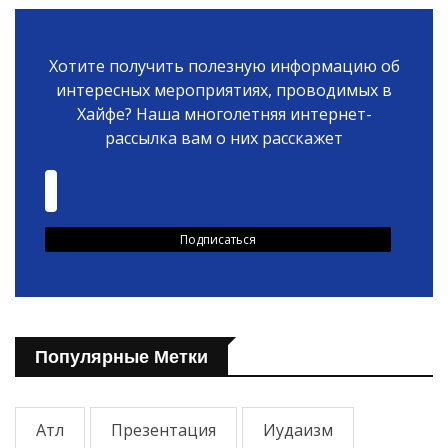
Хотите получить полезную информацию об
интересных мероприятиях, проводимых в
Хайфе? Наша многолетняя интернет-
рассылка вам о них расскажет
Популярные Метки
Атл
Презентация
Иудаизм