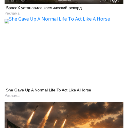
SpaceX установила космический рекорд
Реклама
She Gave Up A Normal Life To Act Like A Horse
Реклама