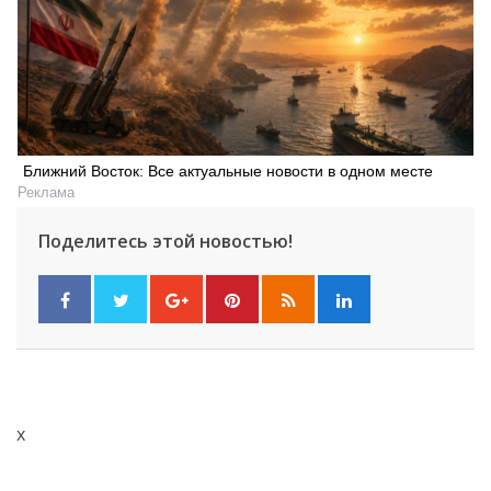
Ближний Восток: Все актуальные новости в одном месте
Реклама
Поделитесь этой новостью!
x