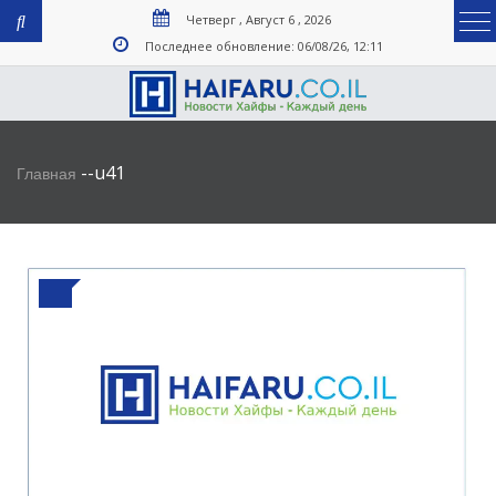
Четверг , Август 6 , 2026
Последнее обновление: 06/08/26, 12:11
-
-
u41
Главная