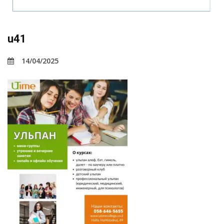
u41
14/04/2025