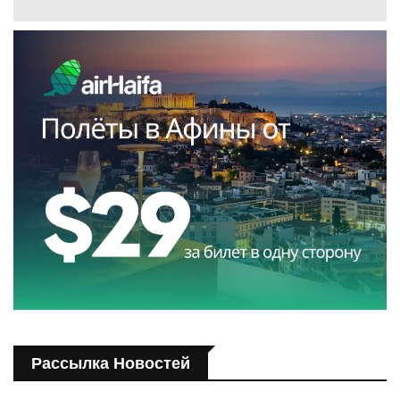
Рассылка Новостей