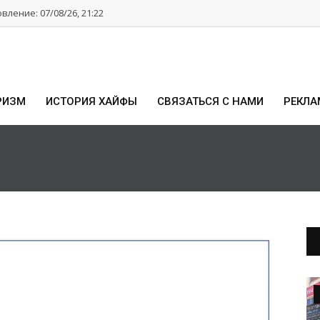
ление: 07/08/26, 21:22
РИЗМ
ИСТОРИЯ ХАЙФЫ
СВЯЗАТЬСЯ С НАМИ
РЕКЛА