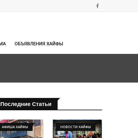
МА
ОБЪЯВЛЕНИЯ ХАЙФЫ
Последние Статьи
АФИША ХАЙФЫ
НОВОСТИ ХАЙФЫ