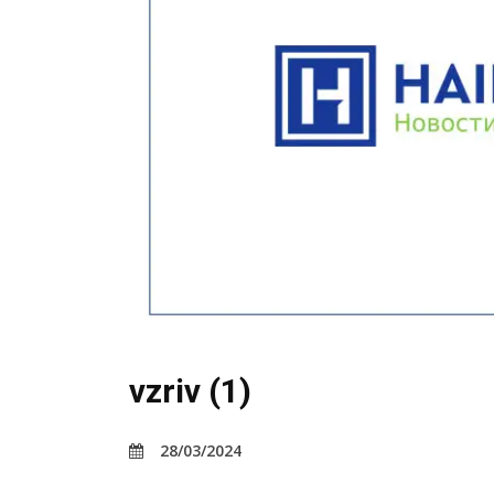
vzriv (1)
28/03/2024