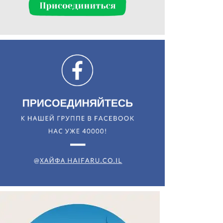
Искать