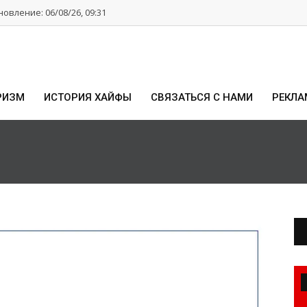
овление: 06/08/26, 09:31
РИЗМ
ИСТОРИЯ ХАЙФЫ
СВЯЗАТЬСЯ С НАМИ
РЕКЛА