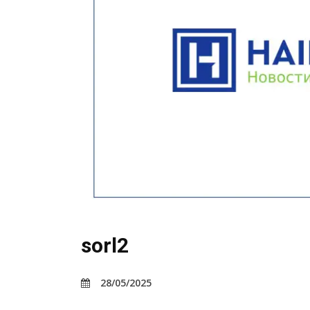
sorl2
28/05/2025