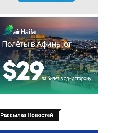
Рассылка Новостей