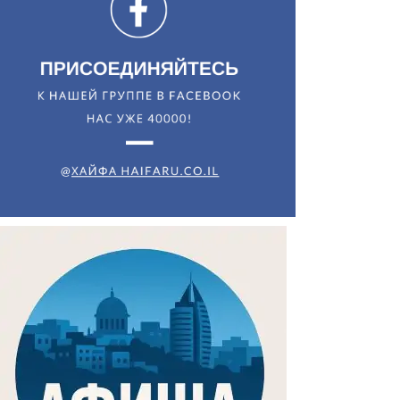
Искать