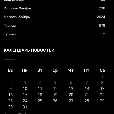
История Хайфы
230
Новости Хайфы
12624
Туризм
978
Туризм
2
КАЛЕНДАРЬ НОВОСТЕЙ
Вс
Пн
Вт
Ср
Чт
Пт
Сб
1
2
3
4
5
6
7
8
9
10
11
12
13
14
15
16
17
18
19
20
21
22
23
24
25
26
27
28
29
30
31