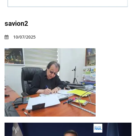
savion2
10/07/2025