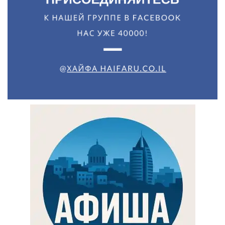
Искать