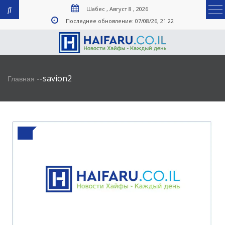
Шабес , Август 8 , 2026
Последнее обновление: 07/08/26, 21:22
-
-
savion2
Главная