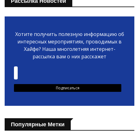
Рассылка Новостей
Хотите получить полезную информацию об
интересных мероприятиях, проводимых в
Хайфе? Наша многолетняя интернет-
рассылка вам о них расскажет
Популярные Метки