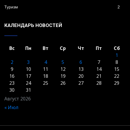
Туризм
2
КАЛЕНДАРЬ НОВОСТЕЙ
Вс
Пн
Вт
Ср
Чт
Пт
Сб
1
2
3
4
5
6
7
8
9
10
11
12
13
14
15
16
17
18
19
20
21
22
23
24
25
26
27
28
29
30
31
Август 2026
« Июл