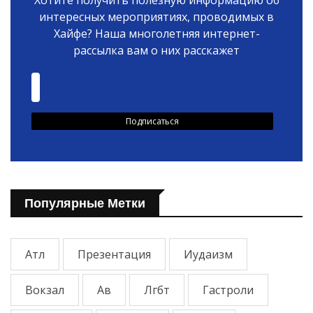
интересных мероприятиях, проводимых в
Хайфе? Наша многолетняя интернет-
рассылка вам о них расскажет
Популярные Метки
Атл
Презентация
Иудаизм
Вокзал
Ав
Лгбт
Гастроли