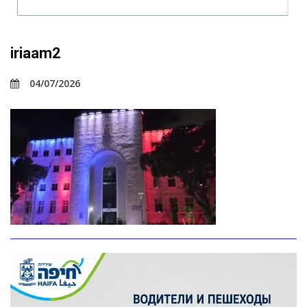
iriaam2
04/07/2026