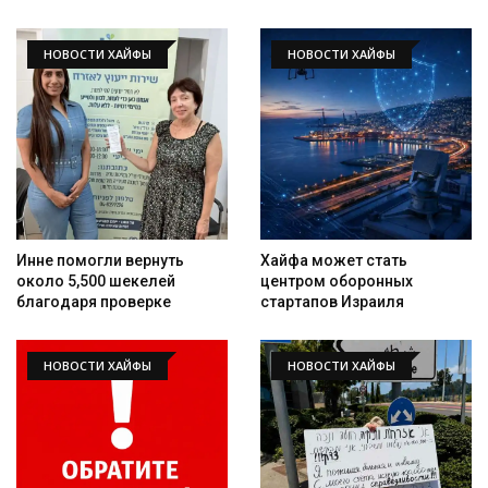
НОВОСТИ ХАЙФЫ
НОВОСТИ ХАЙФЫ
Инне помогли вернуть
Хайфа может стать
около 5,500 шекелей
центром оборонных
благодаря проверке
стартапов Израиля
НОВОСТИ ХАЙФЫ
НОВОСТИ ХАЙФЫ