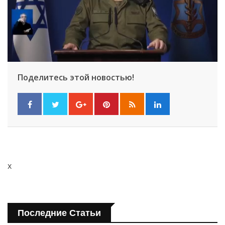
Поделитесь этой новостью!
x
Последние Статьи