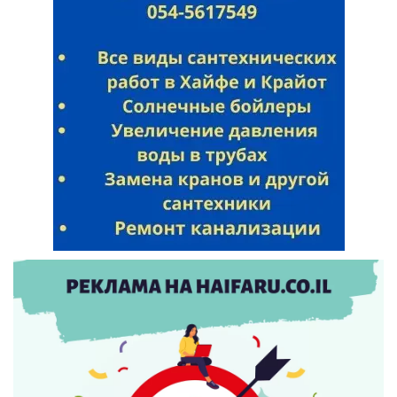
Искать