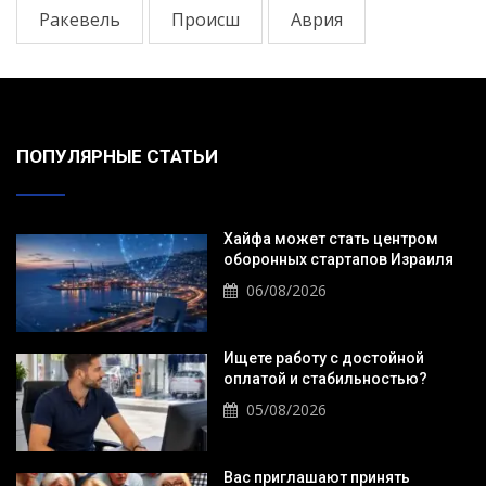
Ракевель
Происш
Аврия
ПОПУЛЯРНЫЕ СТАТЬИ
Хайфа может стать центром
оборонных стартапов Израиля
06/08/2026
Ищете работу с достойной
оплатой и стабильностью?
05/08/2026
Вас приглашают принять