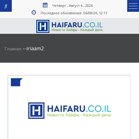
Четверг , Август 6 , 2026
Последнее обновление: 06/08/26, 12:11
-
-
iriaam2
Главная