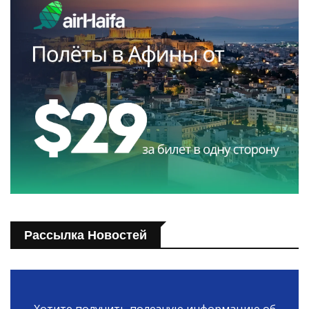
Рассылка Новостей
Хотите получить полезную информацию об