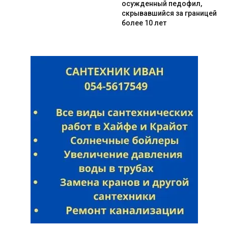
осужденный педофил,
скрывавшийся за границей
более 10 лет