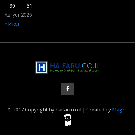
30
31
Август 2026
« Июл
© 2017 Copyright by haifaru.co.il | Created by
Magru