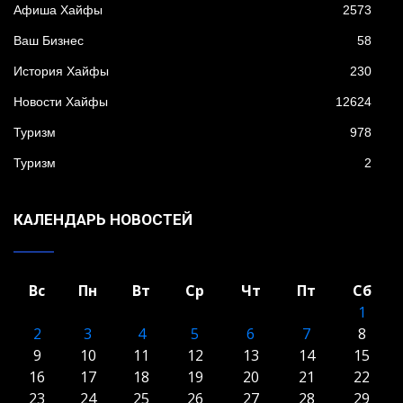
Афиша Хайфы
2573
Ваш Бизнес
58
История Хайфы
230
Новости Хайфы
12624
Туризм
978
Туризм
2
КАЛЕНДАРЬ НОВОСТЕЙ
Вс
Пн
Вт
Ср
Чт
Пт
Сб
1
2
3
4
5
6
7
8
9
10
11
12
13
14
15
16
17
18
19
20
21
22
23
24
25
26
27
28
29