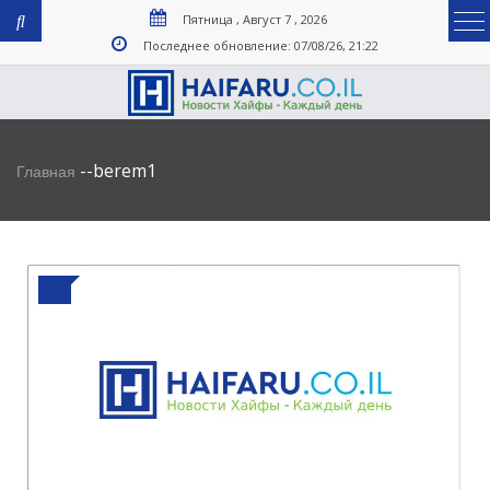
Пятница , Август 7 , 2026
Последнее обновление: 07/08/26, 21:22
-
-
berem1
Главная