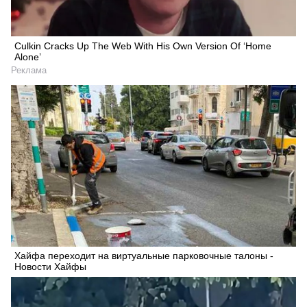
Culkin Cracks Up The Web With His Own Version Of ‘Home
Alone’
Реклама
Хайфа переходит на виртуальные парковочные талоны -
Новости Хайфы