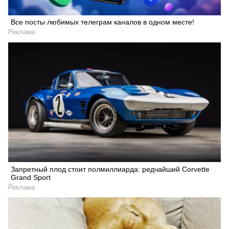
Все посты любимых телеграм каналов в одном месте!
Реклама
Запретный плод стоит полмиллиарда: редчайший Corvette
Grand Sport
Реклама