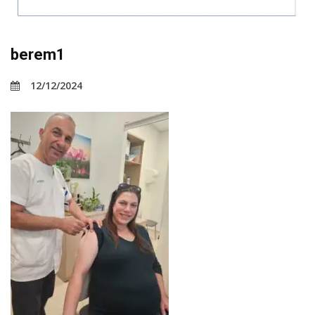
berem1
12/12/2024