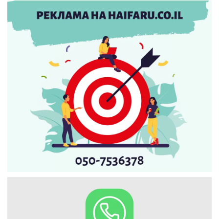
Искать