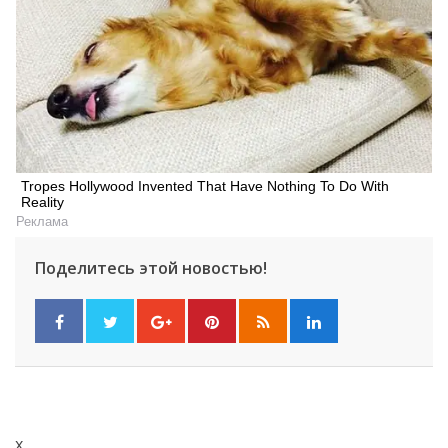
Tropes Hollywood Invented That Have Nothing To Do With
Reality
Реклама
Поделитесь этой новостью!
x