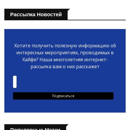
Рассылка Новостей
Хотите получить полезную информацию об
интересных мероприятиях, проводимых в
Хайфе? Наша многолетняя интернет-
рассылка вам о них расскажет
Популярные Метки