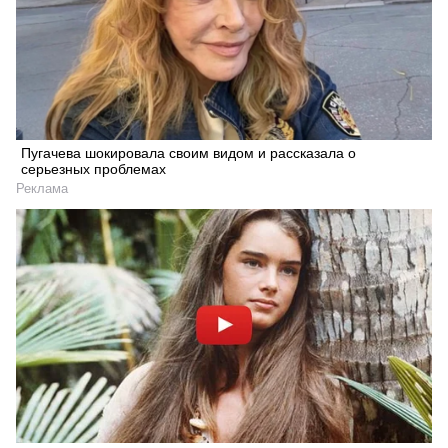
Пугачева шокировала своим видом и рассказала о
серьезных проблемах
Реклама