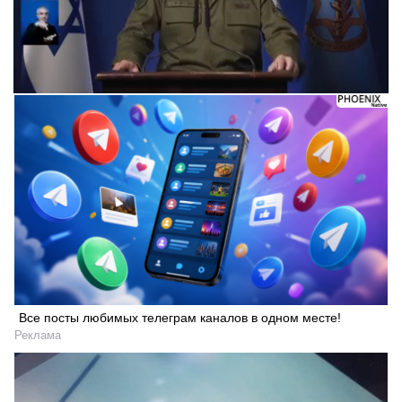
Все посты любимых телеграм каналов в одном месте!
Реклама