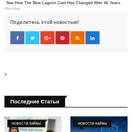
See How The Blue Lagoon Cast Has Changed After 46 Years
Реклама
Поделитесь этой новостью!
x
Последние Статьи
НОВОСТИ ХАЙФЫ
НОВОСТИ ХАЙФЫ