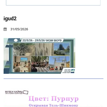
igud2
31/05/2026