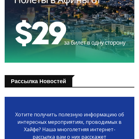
Рассылка Новостей
Хотите получить полезную информацию об
интересных мероприятиях, проводимых в
Хайфе? Наша многолетняя интернет-
рассылка вам о них расскажет