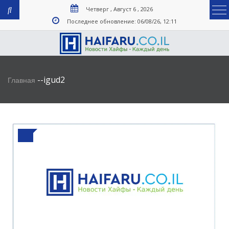
Четверг , Август 6 , 2026
Последнее обновление: 06/08/26, 12:11
-
-
igud2
Главная