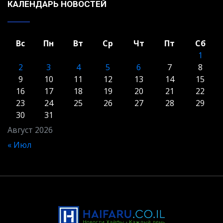
КАЛЕНДАРЬ НОВОСТЕЙ
Вс
Пн
Вт
Ср
Чт
Пт
Сб
1
2
3
4
5
6
7
8
9
10
11
12
13
14
15
16
17
18
19
20
21
22
23
24
25
26
27
28
29
30
31
Август 2026
« Июл