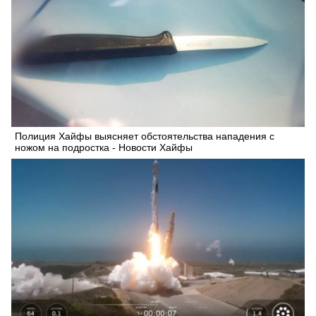
Полиция Хайфы выясняет обстоятельства нападения с
ножом на подростка - Новости Хайфы