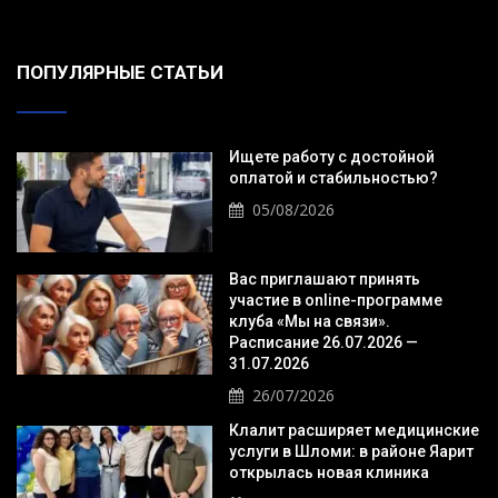
ПОПУЛЯРНЫЕ СТАТЬИ
Ищете работу с достойной
оплатой и стабильностью?
05/08/2026
Вас приглашают принять
участие в online-программе
клуба «Мы на связи».
Расписание 26.07.2026 —
31.07.2026
26/07/2026
Клалит расширяет медицинские
услуги в Шломи: в районе Яарит
открылась новая клиника