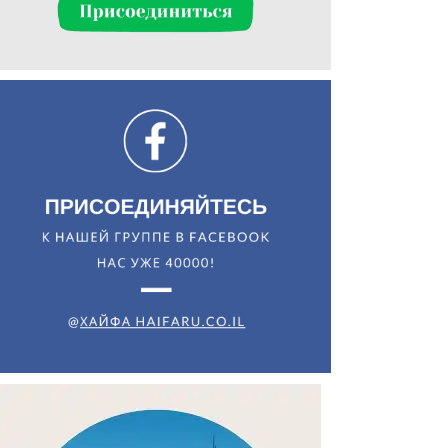
Искать