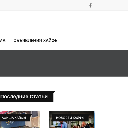
МА
ОБЪЯВЛЕНИЯ ХАЙФЫ
Последние Статьи
АФИША ХАЙФЫ
НОВОСТИ ХАЙФЫ