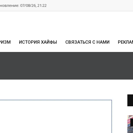
овление: 07/08/26, 21:22
РИЗМ
ИСТОРИЯ ХАЙФЫ
СВЯЗАТЬСЯ С НАМИ
РЕКЛА