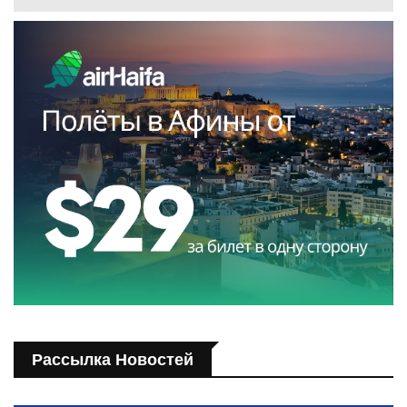
Рассылка Новостей