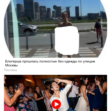
Блогерша прошлась полностью без одежды по улицам
Москвы
Реклама