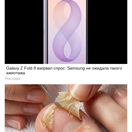
Galaxy Z Fold 8 взорвал спрос: Samsung не ожидала такого
ажиотажа
Реклама