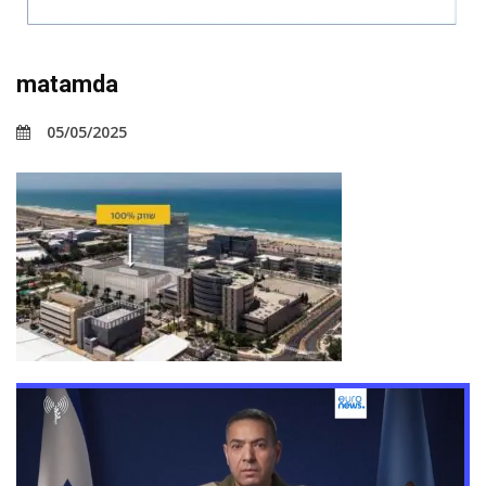
matamda
05/05/2025