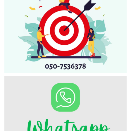
Искать