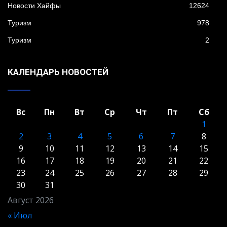
Новости Хайфы
12624
Туризм
978
Туризм
2
КАЛЕНДАРЬ НОВОСТЕЙ
Вс
Пн
Вт
Ср
Чт
Пт
Сб
1
2
3
4
5
6
7
8
9
10
11
12
13
14
15
16
17
18
19
20
21
22
23
24
25
26
27
28
29
30
31
Август 2026
« Июл