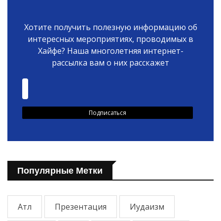
Хотите получить полезную информацию об
интересных мероприятиях, проводимых в
Хайфе? Наша многолетняя интернет-
рассылка вам о них расскажет
Популярные Метки
Атл
Презентация
Иудаизм