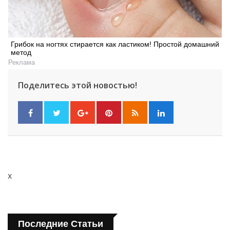
Грибок на ногтях стирается как ластиком! Простой домашний
метод
Реклама
Поделитесь этой новостью!
x
Последние Статьи