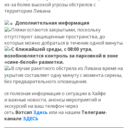
из-за более высокой угрозы обстрелов с
территории Ливана.
Дополнительная информация
Пляжи остаются закрытыми, поскольку
отсутствуют защищённые пространства, до
которых можно добраться в течение одной минуты.
С ближайшей среды, с 08:00 утра,
возобновляется контроль за парковкой в зоне
«сине-белой» разметки.
В случае ракетного обстрела из Ливана время на
укрытие составляет одну минуту с момента сирены,
без предварительного оповещения.
ся полезная информация о ситуации в Хайфе
и важные новости, анонсы мероприятий и
экскурсий на ваш телефон через
сеть
Вотсап
Здесь
или на нашем
Телеграм-
канале
ЗДЕСЬ