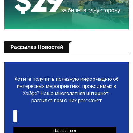
Рассылка Новостей
Хотите получить полезную информацию об
интересных мероприятиях, проводимых в
Хайфе? Наша многолетняя интернет-
рассылка вам о них расскажет