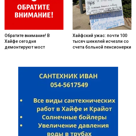
Обратите внимание! В
Хайфский ужас: почти 100
Хайфе сегодня
тысяч шекелей исчезли со
демонтируют мост
счета больной пенсионерки