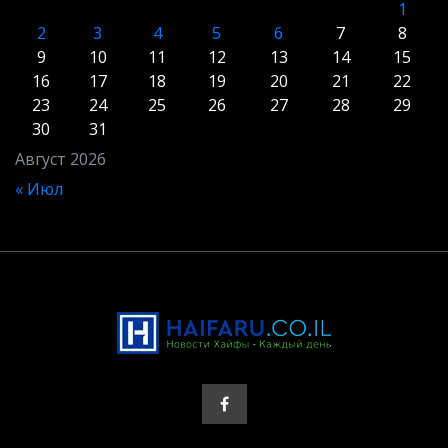
1
2
3
4
5
6
7
8
9
10
11
12
13
14
15
16
17
18
19
20
21
22
23
24
25
26
27
28
29
30
31
Август 2026
« Июл