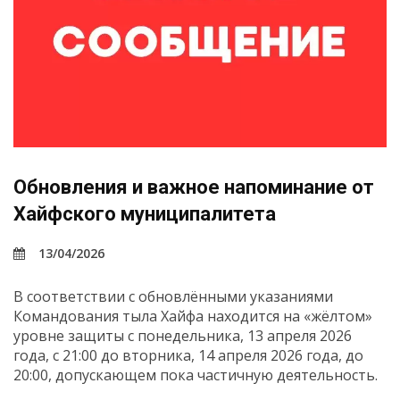
Обновления и важное напоминание от
Хайфского муниципалитета
13/04/2026
В соответствии с обновлёнными указаниями
Командования тыла Хайфа находится на «жёлтом»
уровне защиты с понедельника, 13 апреля 2026
года, с 21:00 до вторника, 14 апреля 2026 года, до
20:00, допускающем пока частичную деятельность.