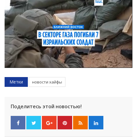
Метки
новости хайфы
Поделитесь этой новостью!