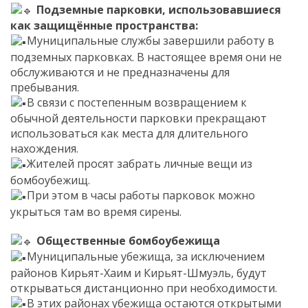
Подземные парковки, использовавшиеся
как защищённые пространства:
Муниципальные службы завершили работу в
подземных парковках. В настоящее время они не
обслуживаются и не предназначены для
пребывания.
В связи с постепенным возвращением к
обычной деятельности парковки прекращают
использоваться как места для длительного
нахождения.
Жителей просят забрать личные вещи из
бомбоубежищ.
При этом в часы работы парковок можно
укрыться там во время сирены.
Общественные бомбоубежища
Муниципальные убежища, за исключением
районов Кирьят-Хаим и Кирьят-Шмуэль, будут
открываться дистанционно при необходимости.
В этих районах убежища остаются открытыми