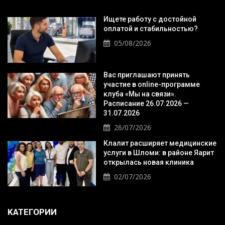
Ищете работу с достойной
оплатой и стабильностью?
05/08/2026
Вас приглашают принять
участие в online-программе
клуба «Мы на связи».
Расписание 26.07.2026 —
31.07.2026
26/07/2026
Клалит расширяет медицинские
услуги в Шломи: в районе Яарит
открылась новая клиника
02/07/2026
KАТЕГОРИИ