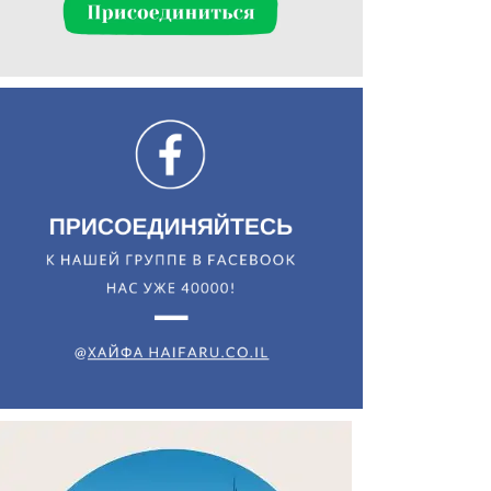
Искать