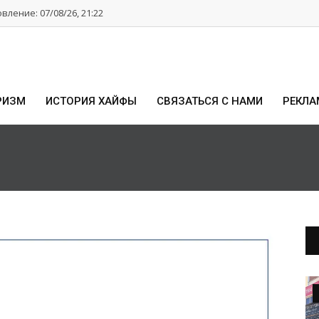
ление: 07/08/26, 21:22
РИЗМ
ИСТОРИЯ ХАЙФЫ
СВЯЗАТЬСЯ С НАМИ
РЕКЛА