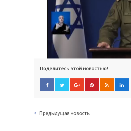
Поделитесь этой новостью!
Предыдущая новость