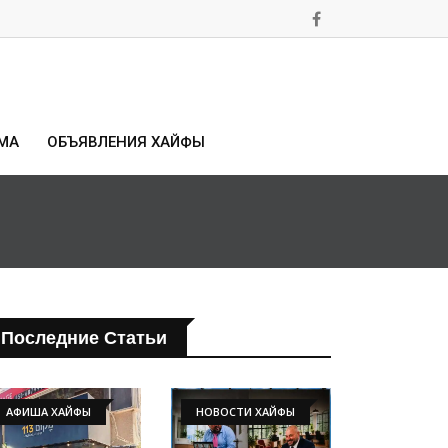
МА
ОБЪЯВЛЕНИЯ ХАЙФЫ
Последние Статьи
АФИША ХАЙФЫ
НОВОСТИ ХАЙФЫ