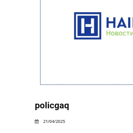
policgaq
21/04/2025