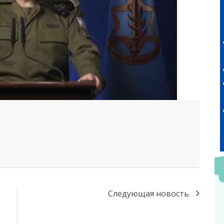
Следующая новость