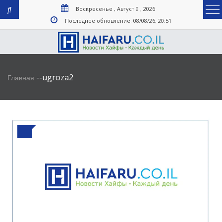
Воскресенье , Август 9 , 2026
Последнее обновление: 08/08/26, 20:51
-
-
ugroza2
Главная