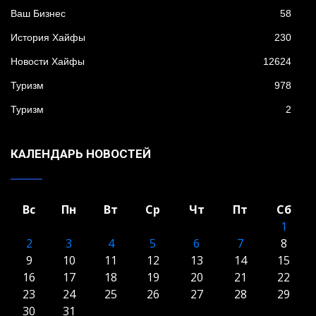
Ваш Бизнес
58
История Хайфы
230
Новости Хайфы
12624
Туризм
978
Туризм
2
КАЛЕНДАРЬ НОВОСТЕЙ
Вс
Пн
Вт
Ср
Чт
Пт
Сб
1
2
3
4
5
6
7
8
9
10
11
12
13
14
15
16
17
18
19
20
21
22
23
24
25
26
27
28
29
30
31