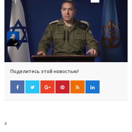
Поделитесь этой новостью!
x