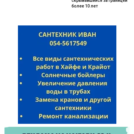
скрывавшийся за границей
более 10 лет
Искать