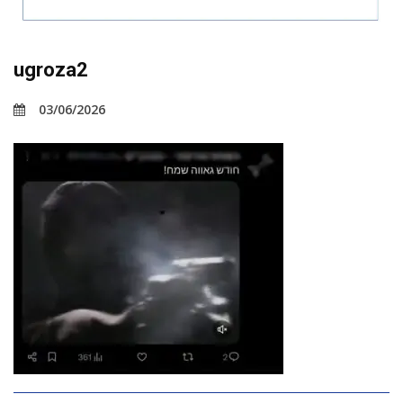
ugroza2
03/06/2026