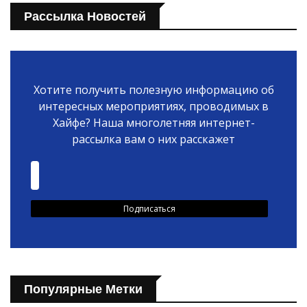
Рассылка Новостей
Хотите получить полезную информацию об
интересных мероприятиях, проводимых в
Хайфе? Наша многолетняя интернет-
рассылка вам о них расскажет
Популярные Метки