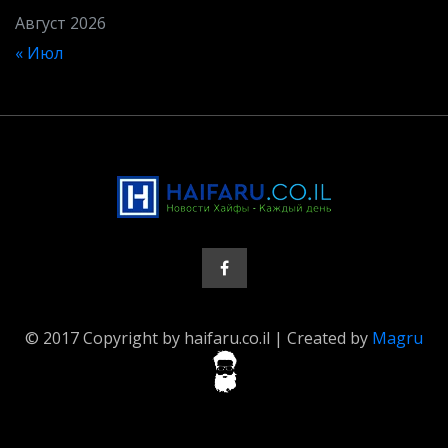
Август 2026
« Июл
© 2017 Copyright by haifaru.co.il | Created by
Magru