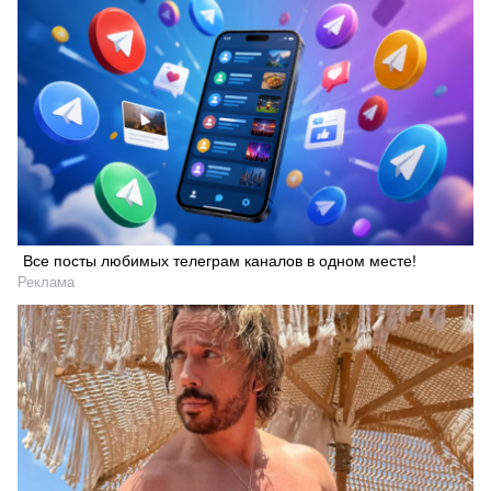
Все посты любимых телеграм каналов в одном месте!
Реклама