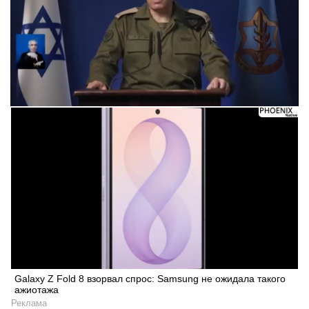
Galaxy Z Fold 8 взорвал спрос: Samsung не ожидала такого
ажиотажа
Реклама