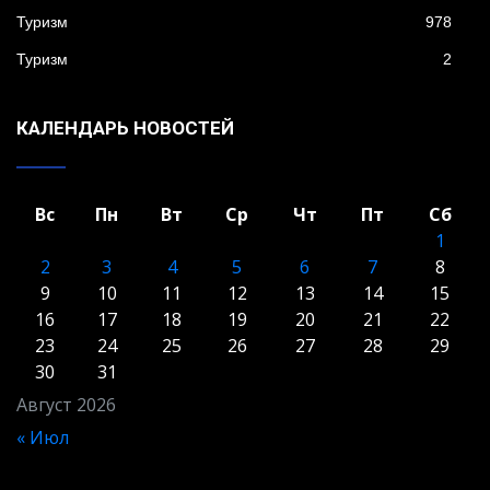
Туризм
978
Туризм
2
КАЛЕНДАРЬ НОВОСТЕЙ
Вс
Пн
Вт
Ср
Чт
Пт
Сб
1
2
3
4
5
6
7
8
9
10
11
12
13
14
15
16
17
18
19
20
21
22
23
24
25
26
27
28
29
30
31
Август 2026
« Июл