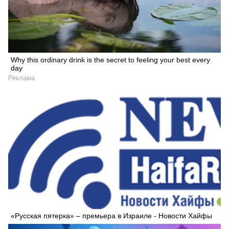
Why this ordinary drink is the secret to feeling your best every
day
Реклама
«Русская пятерка» – премьера в Израиле - Новости Хайфы