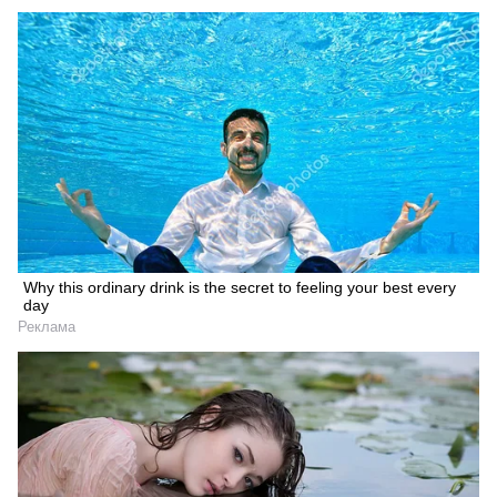
Why this ordinary drink is the secret to feeling your best every
day
Реклама