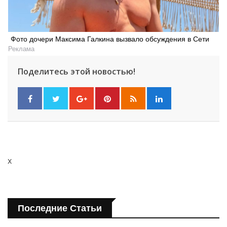
Фото дочери Максима Галкина вызвало обсуждения в Сети
Реклама
Поделитесь этой новостью!
x
Последние Статьи