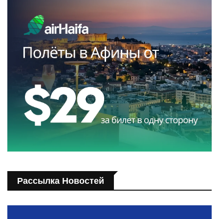
Рассылка Новостей