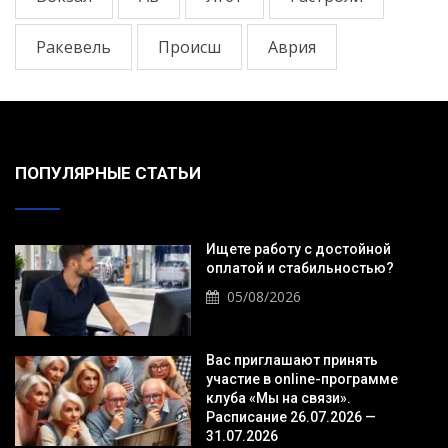
Ракевель
Происш
Аврия
ПОПУЛЯРНЫЕ СТАТЬИ
Ищете работу с достойной
оплатой и стабильностью?
05/08/2026
Вас приглашают принять
участие в online-программе
клуба «Мы на связи».
Расписание 26.07.2026 —
31.07.2026