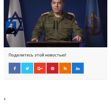
Поделитесь этой новостью!
x