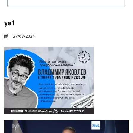
ya1
27/03/2024