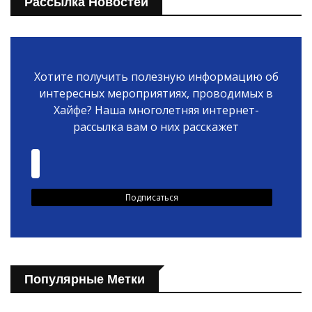
Рассылка Новостей
Хотите получить полезную информацию об
интересных мероприятиях, проводимых в
Хайфе? Наша многолетняя интернет-
рассылка вам о них расскажет
Популярные Метки