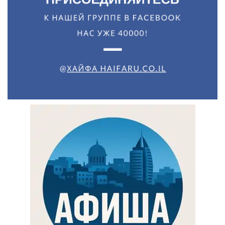
Искать