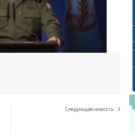
Следующая новость