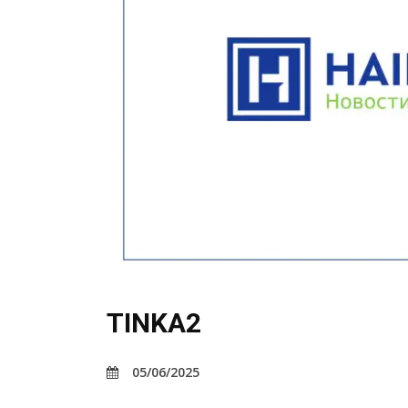
TINKA2
05/06/2025