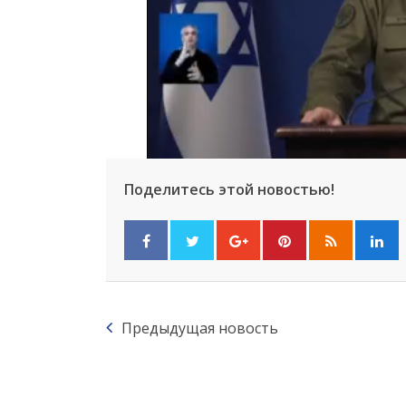
Поделитесь этой новостью!
Предыдущая новость