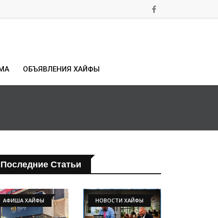
МА
ОБЪЯВЛЕНИЯ ХАЙФЫ
Последние Статьи
АФИША ХАЙФЫ
НОВОСТИ ХАЙФЫ