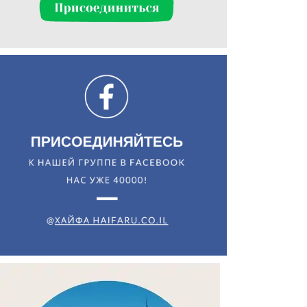
Искать