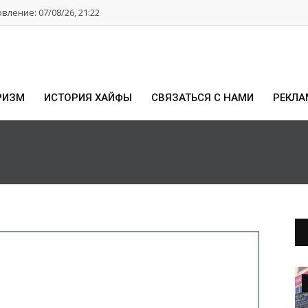
ление: 07/08/26, 21:22
РИЗМ
ИСТОРИЯ ХАЙФЫ
СВЯЗАТЬСЯ С НАМИ
РЕКЛА