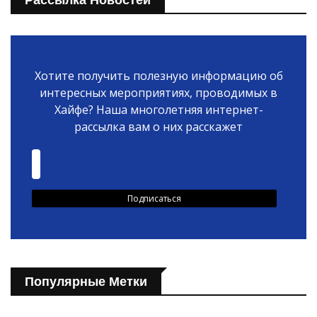
Хотите получить полезную информацию об
интересных мероприятиях, проводимых в
Хайфе? Наша многолетняя интернет-
рассылка вам о них расскажет
Популярные Метки