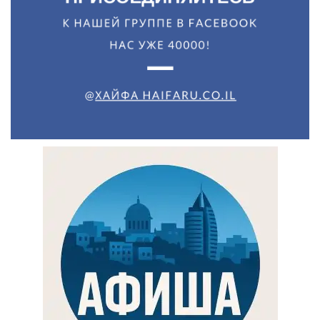
Искать