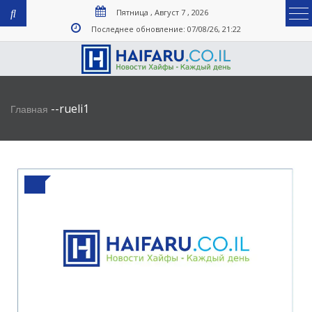
Пятница , Август 7 , 2026
Последнее обновление: 07/08/26, 21:22
-
-
rueli1
Главная