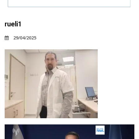
rueli1
29/04/2025