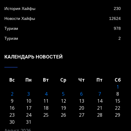
История Хайфы
230
Новости Хайфы
12624
Туризм
978
Туризм
2
КАЛЕНДАРЬ НОВОСТЕЙ
Вс
Пн
Вт
Ср
Чт
Пт
Сб
1
2
3
4
5
6
7
8
9
10
11
12
13
14
15
16
17
18
19
20
21
22
23
24
25
26
27
28
29
30
31
Август 2026