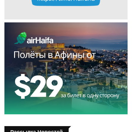
Рассылка Новостей