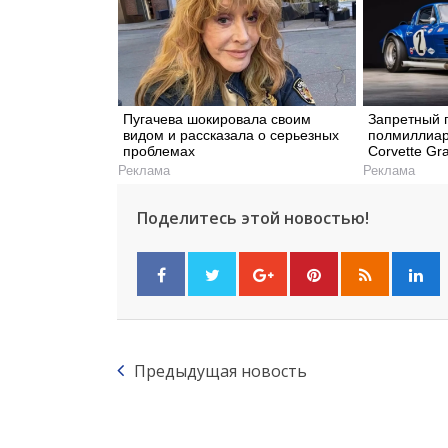
Пугачева шокировала своим
Запретный 
видом и рассказала о серьезных
полмиллиар
проблемах
Corvette Gr
Реклама
Реклама
Поделитесь этой новостью!
Предыдущая новость