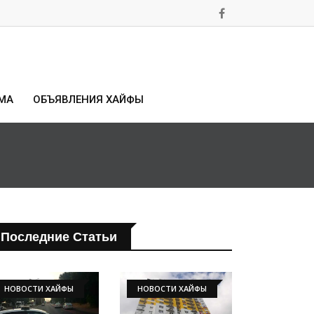
МА
ОБЪЯВЛЕНИЯ ХАЙФЫ
Последние Статьи
НОВОСТИ ХАЙФЫ
НОВОСТИ ХАЙФЫ