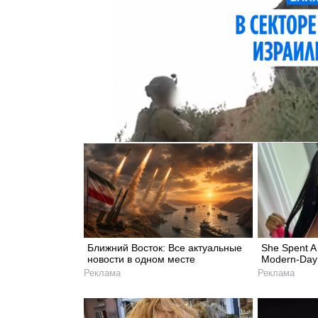
Ближний Восток: Все актуальные
She Spent A 
новости в одном месте
Modern-Day
Реклама
Реклама