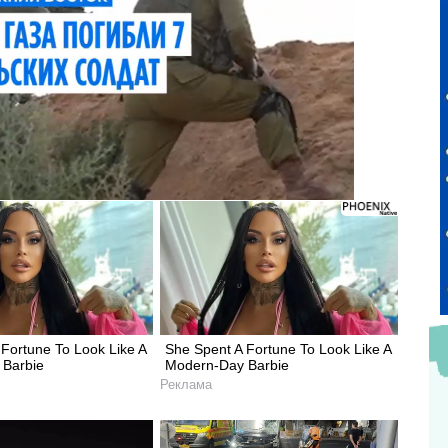
Fortune To Look Like A
She Spent A Fortune To Look Like A
 Barbie
Modern-Day Barbie
Реклама