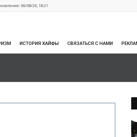
овление: 06/08/26, 18:21
РИЗМ
ИСТОРИЯ ХАЙФЫ
СВЯЗАТЬСЯ С НАМИ
РЕКЛА