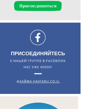
Искать