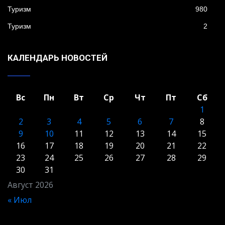
Туризм
980
Туризм
2
КАЛЕНДАРЬ НОВОСТЕЙ
Вс
Пн
Вт
Ср
Чт
Пт
Сб
1
2
3
4
5
6
7
8
9
10
11
12
13
14
15
16
17
18
19
20
21
22
23
24
25
26
27
28
29
30
31
Август 2026
« Июл