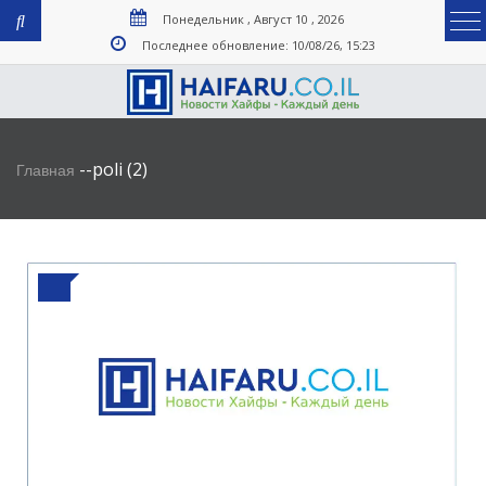
Понедельник , Август 10 , 2026
Последнее обновление: 10/08/26, 15:23
-
-
poli (2)
Главная