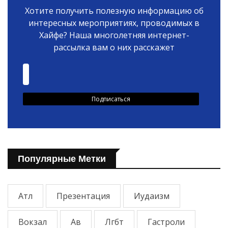
Хотите получить полезную информацию об
интересных мероприятиях, проводимых в
Хайфе? Наша многолетняя интернет-
рассылка вам о них расскажет
Популярные Метки
Атл
Презентация
Иудаизм
Вокзал
Ав
Лгбт
Гастроли