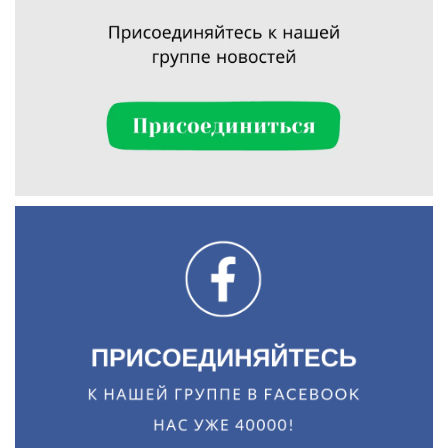
Искать