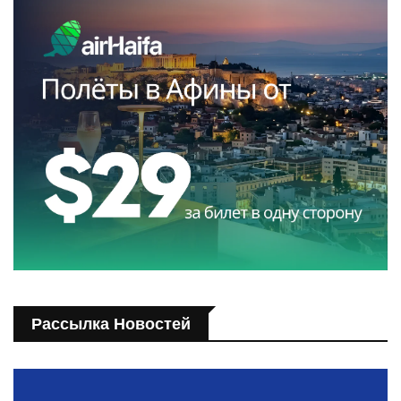
Рассылка Новостей