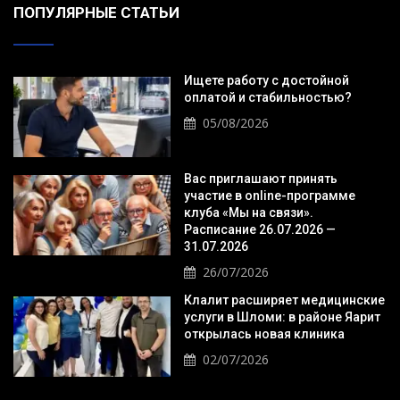
ПОПУЛЯРНЫЕ СТАТЬИ
Ищете работу с достойной
оплатой и стабильностью?
05/08/2026
Вас приглашают принять
участие в online-программе
клуба «Мы на связи».
Расписание 26.07.2026 —
31.07.2026
26/07/2026
Клалит расширяет медицинские
услуги в Шломи: в районе Яарит
открылась новая клиника
02/07/2026