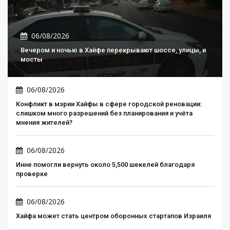
06/08/2026
Вечером и ночью в Хайфе перекрывают шоссе, улицы, и
мосты
06/08/2026
Конфликт в мэрии Хайфы в сфере городской реновации:
слишком много разрешений без планирования и учёта
мнения жителей?
06/08/2026
Инне помогли вернуть около 5,500 шекелей благодаря
проверке
06/08/2026
Хайфа может стать центром оборонных стартапов Израиля