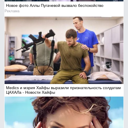
Новое фото Аллы Пугачевой вызвало беспокойство
Реклама
Medics и мэрия Хайфы выразили признательность солдатам
ЦАХАЛа - Новости Хайфы