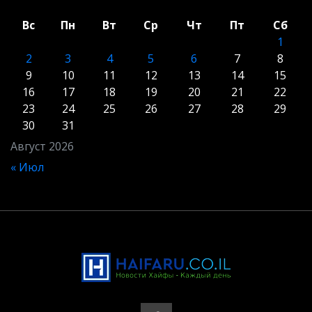
Вс
Пн
Вт
Ср
Чт
Пт
Сб
1
2
3
4
5
6
7
8
9
10
11
12
13
14
15
16
17
18
19
20
21
22
23
24
25
26
27
28
29
30
31
Август 2026
« Июл