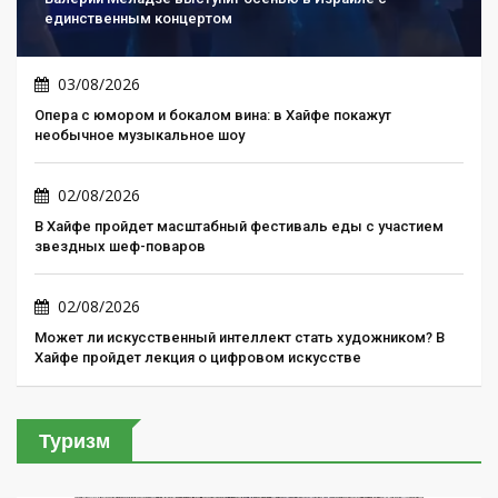
единственным концертом
03/08/2026
Опера с юмором и бокалом вина: в Хайфе покажут
необычное музыкальное шоу
02/08/2026
В Хайфе пройдет масштабный фестиваль еды с участием
звездных шеф-поваров
02/08/2026
Может ли искусственный интеллект стать художником? В
Хайфе пройдет лекция о цифровом искусстве
Туризм