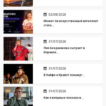
02/08/2026
Может ли искусственный интеллект
стать...
31/07/2026
Лия Ахеджакова сыграет в
Израиле...
31/07/2026
В Хайфе и Крайот покажут...
31/07/2026
Как я впервые поехала в...