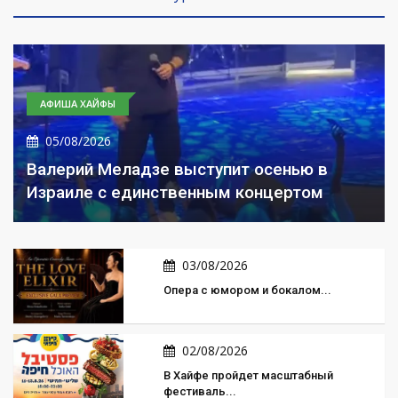
АФИША ХАЙФЫ
05/08/2026
Валерий Меладзе выступит осенью в
Израиле с единственным концертом
03/08/2026
Опера с юмором и бокалом...
02/08/2026
В Хайфе пройдет масштабный
фестиваль...