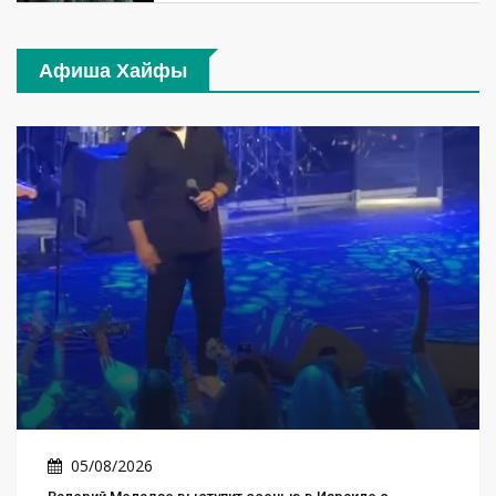
Афиша Хайфы
05/08/2026