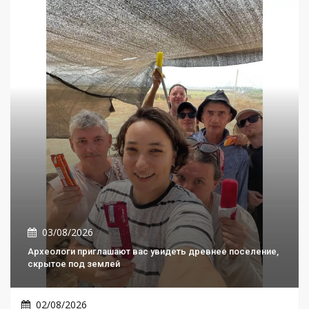
03/08/2026
Археологи приглашают вас увидеть древнее поселение,
скрытое под землей
02/08/2026