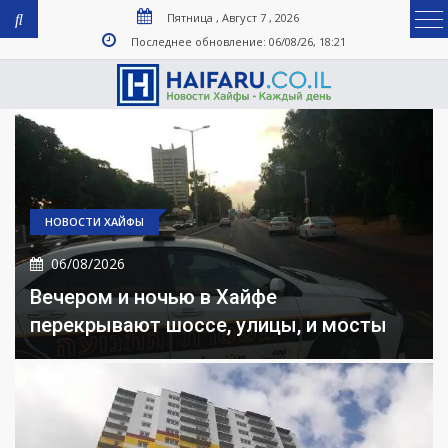
Пятница , Август 7 , 2026
Последнее обновление: 06/08/26, 18:21
НОВОСТИ ХАЙФЫ
06/08/2026
Вечером и ночью в Хайфе
перекрывают шоссе, улицы, и мосты