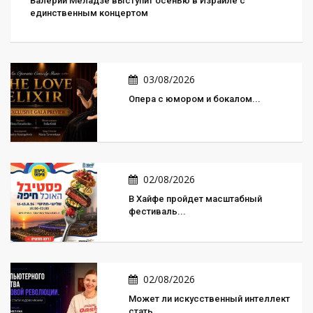
Валерий Меладзе выступит осенью в Израиле с
единственным концертом
03/08/2026
Опера с юмором и бокалом...
02/08/2026
В Хайфе пройдет масштабный
фестиваль...
02/08/2026
Может ли искусственный интеллект
стать...