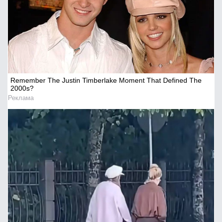
Remember The Justin Timberlake Moment That Defined The
2000s?
Реклама