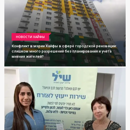
НОВОСТИ ХАЙФЫ
Конфликт в мэрии Хайфы в сфере городской реновации:
слишком много разрешений без планирования и учёта
мнения жителей?