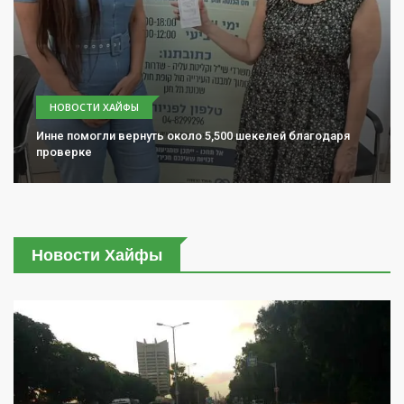
НОВОСТИ ХАЙФЫ
Инне помогли вернуть около 5,500 шекелей благодаря
проверке
Новости Хайфы