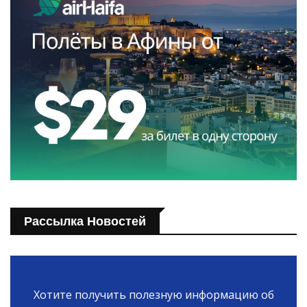
Рассылка Новостей
Хотите получить полезную информацию об