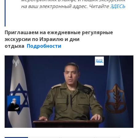
на ваш электронный адрес. Читайте
ЗДЕСЬ
Приглашаем на ежедневные регулярные
экскурсии по Израилю и дни
отдыха
Подробности