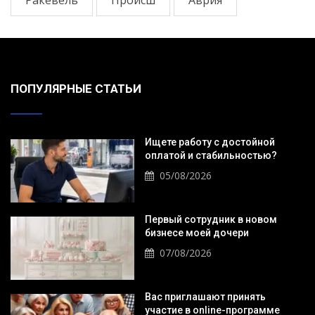
ПОПУЛЯРНЫЕ СТАТЬИ
Ищете работу с достойной
оплатой и стабильностью?
05/08/2026
Первый сотрудник в новом
бизнесе моей дочери
07/08/2026
Вас приглашают принять
участие в online-программе