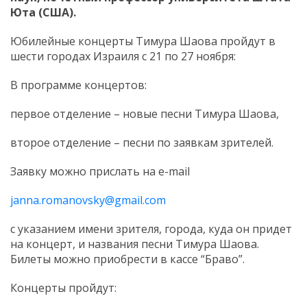
Юта (США).
Юбилейные концерты Тимура Шаова пройдут в
шести городах Израиля с 21 по 27 ноября:
В программе концертов:
первое отделение – новые песни Тимура Шаова,
второе отделение – песни по заявкам зрителей.
Заявку можно прислать на e-mail
janna.romanovsky@gmail.com
с указанием имени зрителя, города, куда он придет
на концерт, и названия песни Тимура Шаова.
Билеты можно приобрести в кассе “Браво”.
Концерты пройдут: