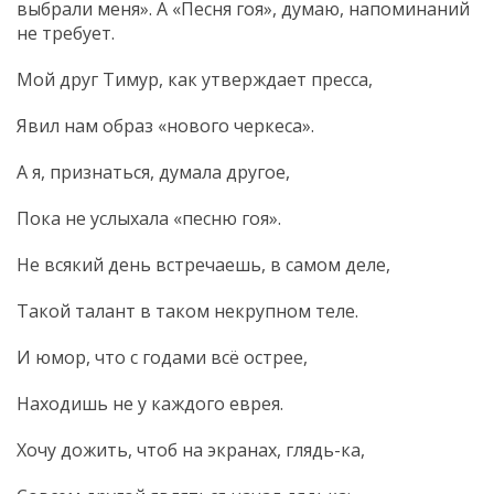
выбрали меня». А «Песня гоя», думаю, напоминаний
не требует.
Мой друг Тимур, как утверждает пресса,
Явил нам образ «нового черкеса».
А я, признаться, думала другое,
Пока не услыхала «песню гоя».
Не всякий день встречаешь, в самом деле,
Такой талант в таком некрупном теле.
И юмор, что с годами всё острее,
Находишь не у каждого еврея.
Хочу дожить, чтоб на экранах, глядь-ка,