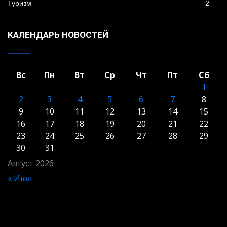
Туризм
2
КАЛЕНДАРЬ НОВОСТЕЙ
Вс
Пн
Вт
Ср
Чт
Пт
Сб
1
2
3
4
5
6
7
8
9
10
11
12
13
14
15
16
17
18
19
20
21
22
23
24
25
26
27
28
29
30
31
Август 2026
« Июл