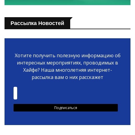
Рассылка Новостей
Хотите получить полезную информацию об
интересных мероприятиях, проводимых в
Хайфе? Наша многолетняя интернет-
рассылка вам о них расскажет