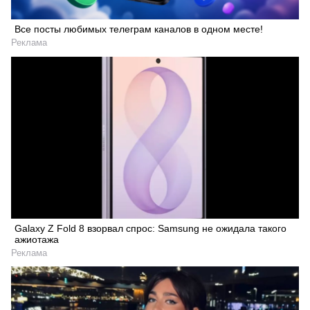
Все посты любимых телеграм каналов в одном месте!
Реклама
Galaxy Z Fold 8 взорвал спрос: Samsung не ожидала такого
ажиотажа
Реклама