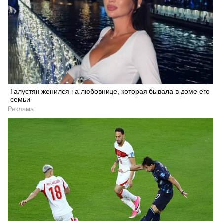
Галустян женился на любовнице, которая бывала в доме его
семьи
Реклама