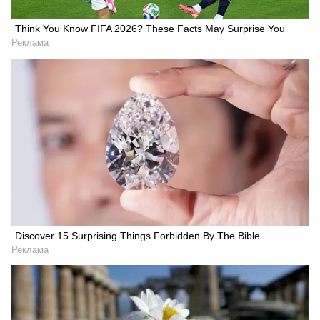
Think You Know FIFA 2026? These Facts May Surprise You
Реклама
Discover 15 Surprising Things Forbidden By The Bible
Реклама