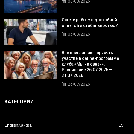
06/08/2026
Ищете работу с достойной
оплатой и стабильностью?
05/08/2026
Вас приглашают принять
участие в online-программе
клуба «Мы на связи».
Расписание 26.07.2026 —
31.07.2026
26/07/2026
KАТЕГОРИИ
EnglishХайфа
19