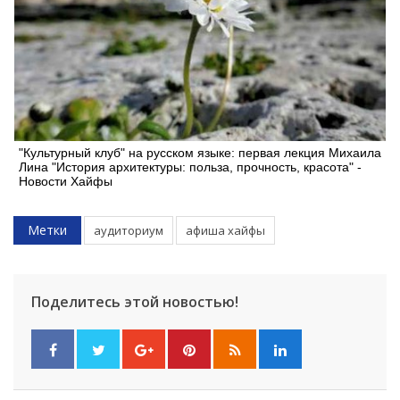
"Культурный клуб" на русском языке: первая лекция Михаила
Лина "История архитектуры: польза, прочность, красота" -
Новости Хайфы
Метки
аудиториум
афиша хайфы
Поделитесь этой новостью!