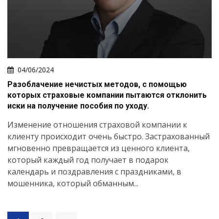
04/06/2024
Разоблачение нечистых методов, с помощью
которых страховые компании пытаются отклонить
иски на получение пособия по уходу.
Изменение отношения страховой компании к
клиенту происходит очень быстро. Застрахованный
мгновенно превращается из ценного клиента,
который каждый год получает в подарок
календарь и поздравления с праздниками, в
мошенника, который обманным...