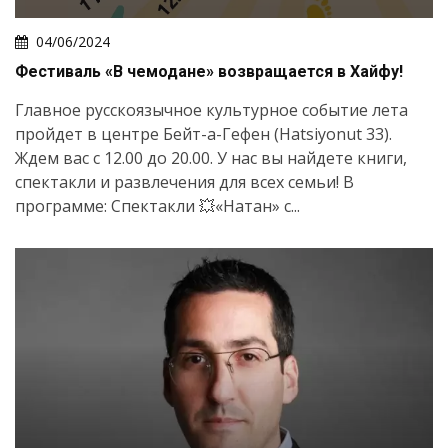
04/06/2024
Фестиваль «В чемодане» возвращается в Хайфу!
Главное русскоязычное культурное событие лета
пройдет в центре Бейт-а-Гефен (Hatsiyonut 33).
Ждем вас с 12.00 до 20.00. У нас вы найдете книги,
спектакли и развлечения для всех семьи! В
программе: Спектакли 💥«Натан» с...
Искать