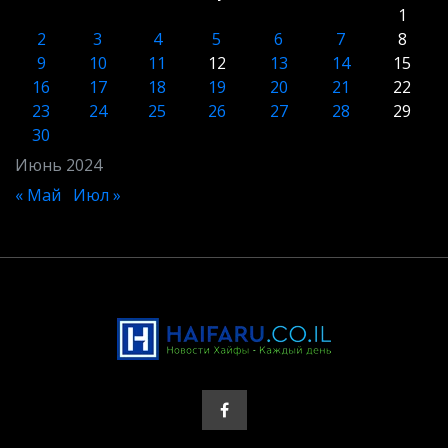
1
2
3
4
5
6
7
8
9
10
11
12
13
14
15
16
17
18
19
20
21
22
23
24
25
26
27
28
29
30
Июнь 2024
« Май
Июл »