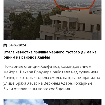
04/06/2024
Стала известна причина чёрного густого дыма на
одним из районов Хайфы
Пожарные станции Хайфа под командованием
майора Шахара Браунера работали над тушением
бочек, в которых горела смола, на крыше здания на
улице Браха Хабас на Верхнем Адаре.Пожарные
были отправлены после сообщения...