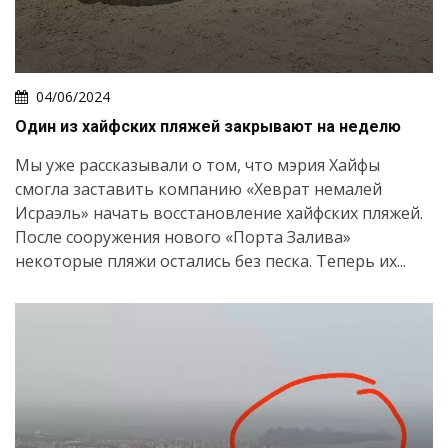
04/06/2024
Один из хайфских пляжей закрывают на неделю
Мы уже рассказывали о том, что мэрия Хайфы
смогла заставить компанию «Хеврат немалей
Исраэль» начать восстановление хайфских пляжей.
После сооружения нового «Порта Залива»
некоторые пляжи остались без песка. Теперь их...