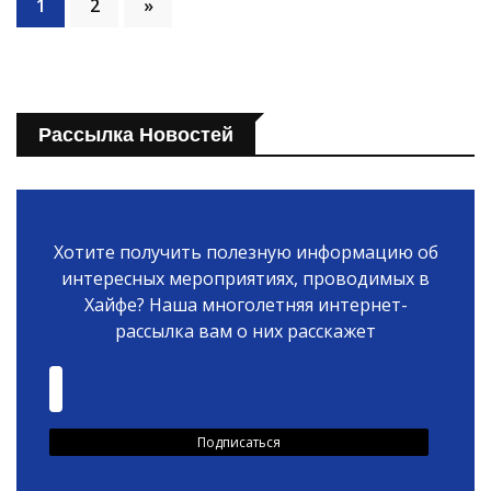
1
2
»
Рассылка Новостей
Хотите получить полезную информацию об
интересных мероприятиях, проводимых в
Хайфе? Наша многолетняя интернет-
рассылка вам о них расскажет