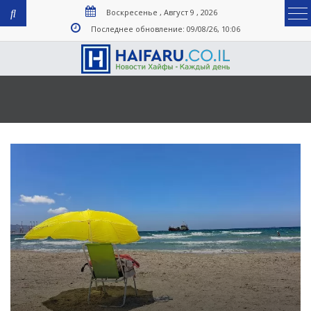
Воскресенье , Август 9 , 2026
Последнее обновление: 09/08/26, 10:06