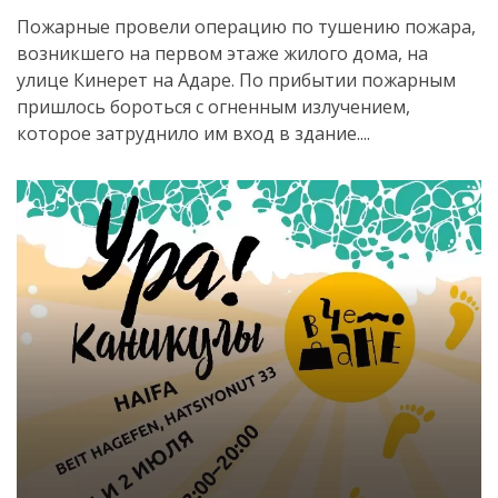
Пожарные провели операцию по тушению пожара,
возникшего на первом этаже жилого дома, на
улице Кинерет на Адаре. По прибытии пожарным
пришлось бороться с огненным излучением,
которое затруднило им вход в здание....