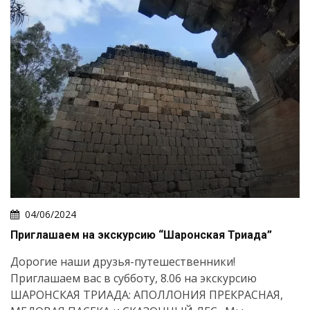
04/06/2024
Приглашаем на экскурсию “Шаронская Триада”
Дорогие наши друзья-путешественники!
Приглашаем вас в субботу, 8.06 на экскурсию
ШАРОНСКАЯ ТРИАДА: АПОЛЛОНИЯ ПРЕКРАСНАЯ,