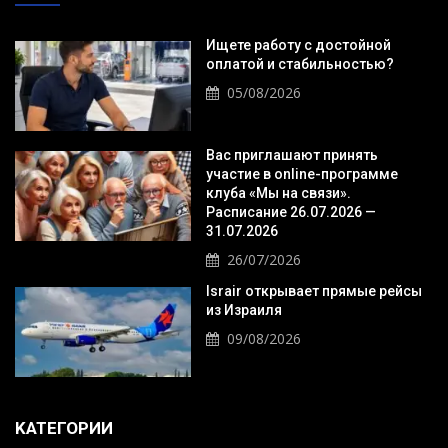
Ищете работу с достойной
оплатой и стабильностью?
05/08/2026
Вас приглашают принять
участие в online-программе
клуба «Мы на связи».
Расписание 26.07.2026 —
31.07.2026
26/07/2026
Israir открывает прямые рейсы
из Израиля
09/08/2026
KАТЕГОРИИ