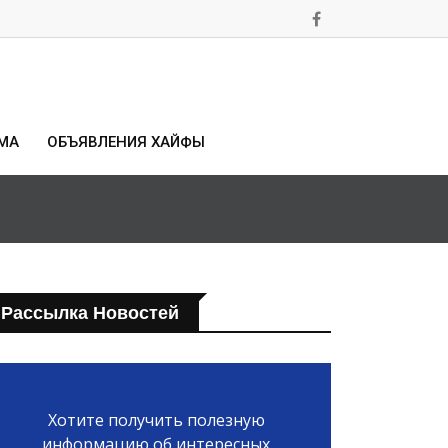
МА
ОБЪЯВЛЕНИЯ ХАЙФЫ
Рассылка Новостей
Хотите получить полезную
информацию об интересных