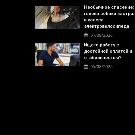
Необычное спасение:
голова собаки застря
в колесе
электровелосипеда
07/08/2026
Ищете работу с
достойной оплатой и
стабильностью?
05/08/2026