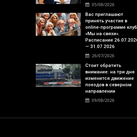
05/08/2026
Вас приглашают
принять участие в
online-программе клу
«Мы на связи».
Расписание 26.07.202
— 31.07.2026
26/07/2026
Стоит обратить
внимание: на три дня
изменится движение
поездов в северном
направлении
09/08/2026