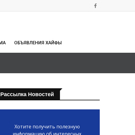
МА
ОБЪЯВЛЕНИЯ ХАЙФЫ
Рассылка Новостей
Хотите получить полезную
информацию об интересных