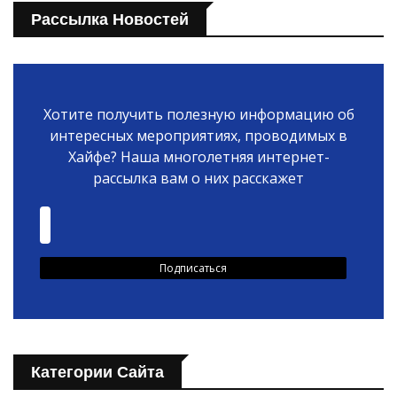
Рассылка Новостей
Хотите получить полезную информацию об
интересных мероприятиях, проводимых в
Хайфе? Наша многолетняя интернет-
рассылка вам о них расскажет
Категории Сайта