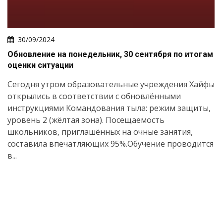
30/09/2024
Обновление на понедельник, 30 сентября по итогам
оценки ситуации
Сегодня утром образовательные учреждения Хайфы
открылись в соответствии с обновлёнными
инструкциями Командования тыла: режим защиты,
уровень 2 (жёлтая зона). Посещаемость
школьников, приглашённых на очные занятия,
составила впечатляющих 95%.Обучение проводится
в...