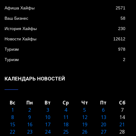
Афиша Хайфы
2571
Ваш Бизнес
58
История Хайфы
230
Новости Хайфы
12612
Туризм
978
Туризм
2
КАЛЕНДАРЬ НОВОСТЕЙ
Вс
Пн
Вт
Ср
Чт
Пт
Сб
1
2
3
4
5
6
7
8
9
10
11
12
13
14
15
16
17
18
19
20
21
22
23
24
25
26
27
28