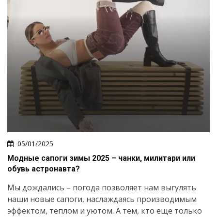
05/01/2025
Модные сапоги зимы 2025 – чанки, милитари или
обувь астронавта?
Мы дождались – погода позволяет нам выгулять
наши новые сапоги, наслаждаясь производимым
эффектом, теплом и уютом. А тем, кто еще только