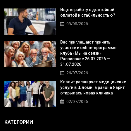
Ищете работу с достойной
оплатой и стабильностью?
05/08/2026
Вас приглашают принять
участие в online-программе
клуба «Мы на связи».
Расписание 26.07.2026 —
31.07.2026
26/07/2026
Клалит расширяет медицинские
услуги в Шломи: в районе Яарит
открылась новая клиника
02/07/2026
KАТЕГОРИИ