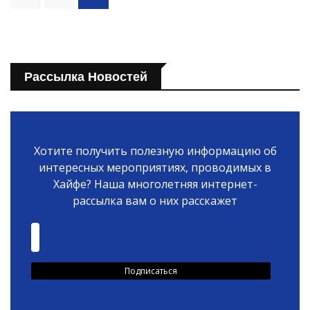
Рассылка Новостей
Хотите получить полезную информацию об
интересных мероприятиях, проводимых в
Хайфе? Наша многолетняя интернет-
рассылка вам о них расскажет