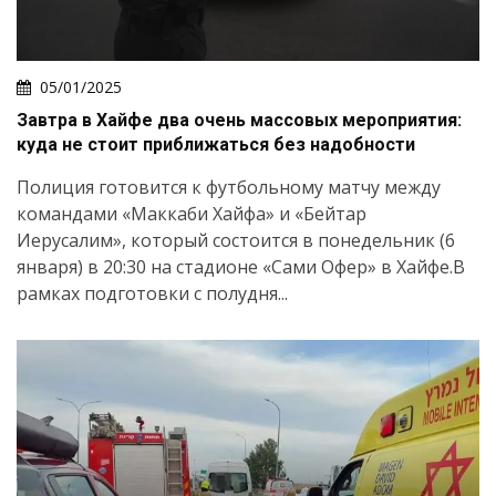
05/01/2025
Завтра в Хайфе два очень массовых мероприятия:
куда не стоит приближаться без надобности
Полиция готовится к футбольному матчу между
командами «Маккаби Хайфа» и «Бейтар
Иерусалим», который состоится в понедельник (6
января) в 20:30 на стадионе «Сами Офер» в Хайфе.В
рамках подготовки с полудня...