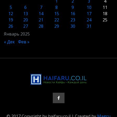
1
2
3
4
5
6
7
8
9
10
11
12
13
14
15
16
17
18
19
20
21
22
23
24
25
26
27
28
29
30
31
Январь 2025
« Дек
Фев »
© 2017 Copyright by haifaru.co.il | Created by
Magru