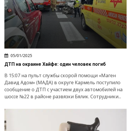
05/01/2025
ДТП на окраине Хайфе: один человек погиб
В 15:07 на пульт службы скорой помощи «Маген
Давид Адом» (МАДА) в округе Кармель поступило
сообщение о ДТП с участием двух автомобилей на
шоссе №22 в районе развязки Бялик. Сотрудники...