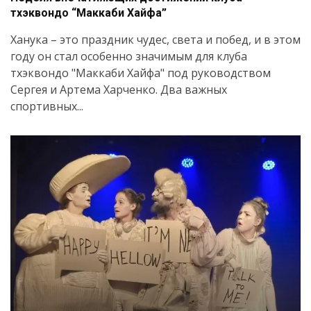
тхэквондо “Маккаби Хайфа”
Ханука – это праздник чудес, света и побед, и в этом
году он стал особенно значимым для клуба
тхэквондо "Маккаби Хайфа" под руководством
Сергея и Артема Харченко. Два важных
спортивных...
Искать