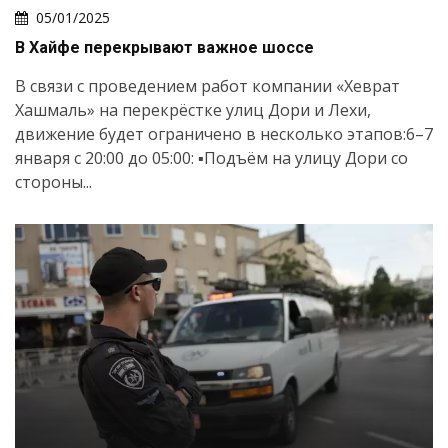
05/01/2025
В Хайфе перекрывают важное шоссе
В связи с проведением работ компании «Хеврат
Хашмаль» на перекрёстке улиц Дори и Лехи,
движение будет ограничено в несколько этапов:6–7
января с 20:00 до 05:00: ▪️Подъём на улицу Дори со
стороны...