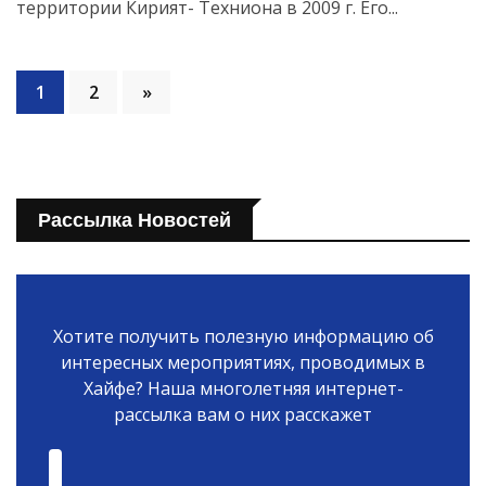
территории Кирият- Техниона в 2009 г. Его...
1
2
»
Рассылка Новостей
Хотите получить полезную информацию об
интересных мероприятиях, проводимых в
Хайфе? Наша многолетняя интернет-
рассылка вам о них расскажет