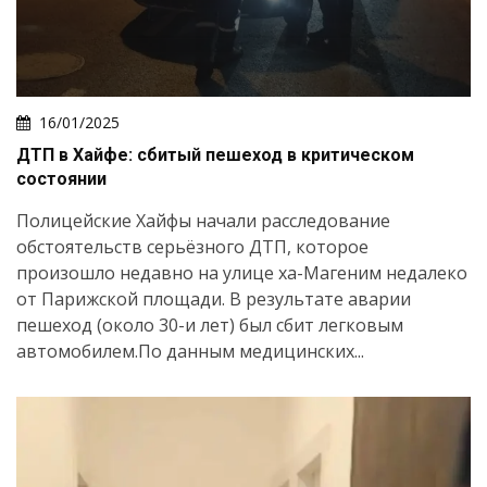
16/01/2025
ДТП в Хайфе: сбитый пешеход в критическом
состоянии
Полицейские Хайфы начали расследование
обстоятельств серьёзного ДТП, которое
произошло недавно на улице ха-Магеним недалеко
от Парижской площади. В результате аварии
пешеход (около 30-и лет) был сбит легковым
автомобилем.По данным медицинских...