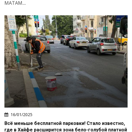
МАТАМ....
16/01/2025
Всё меньше бесплатной парковки! Стало известно,
где в Хайфе расширится зона бело-голубой платной