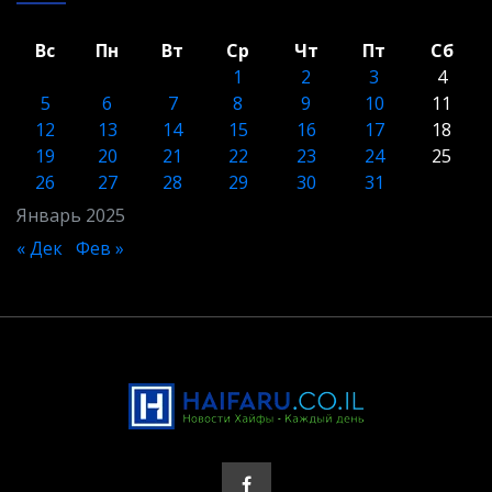
Вс
Пн
Вт
Ср
Чт
Пт
Сб
1
2
3
4
5
6
7
8
9
10
11
12
13
14
15
16
17
18
19
20
21
22
23
24
25
26
27
28
29
30
31
Январь 2025
« Дек
Фев »