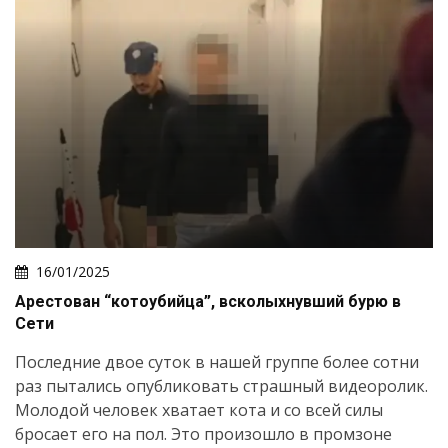
16/01/2025
Арестован “котоубийца”, всколыхнувший бурю в
Сети
Последние двое суток в нашей группе более сотни
раз пытались опубликовать страшный видеоролик.
Молодой человек хватает кота и со всей силы
бросает его на пол. Это произошло в промзоне