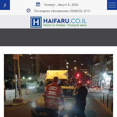
Четверг , Август 6 , 2026
Последнее обновление: 06/08/26, 12:11