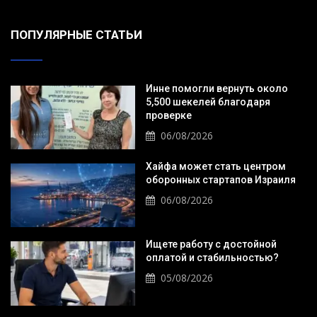
ПОПУЛЯРНЫЕ СТАТЬИ
Инне помогли вернуть около
5,500 шекелей благодаря
проверке
06/08/2026
Хайфа может стать центром
оборонных стартапов Израиля
06/08/2026
Ищете работу с достойной
оплатой и стабильностью?
05/08/2026