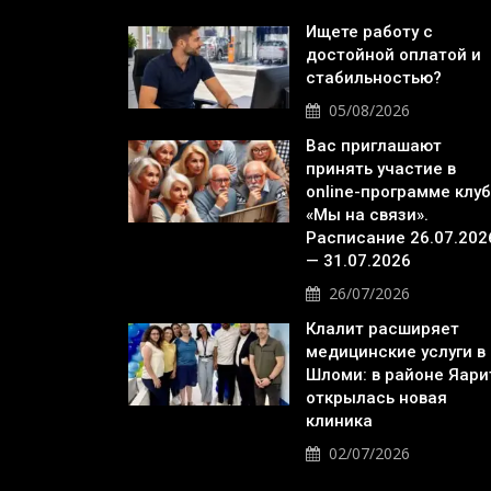
Ищете работу с
достойной оплатой и
стабильностью?
05/08/2026
Вас приглашают
принять участие в
online-программе клу
«Мы на связи».
Расписание 26.07.202
— 31.07.2026
26/07/2026
Клалит расширяет
медицинские услуги в
Шломи: в районе Яари
открылась новая
клиника
02/07/2026