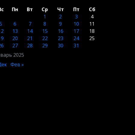
Вс
Пн
Вт
Ср
Чт
Пт
Сб
1
2
3
4
5
6
7
8
9
10
11
12
13
14
15
16
17
18
19
20
21
22
23
24
25
26
27
28
29
30
31
варь 2025
Дек
Фев »