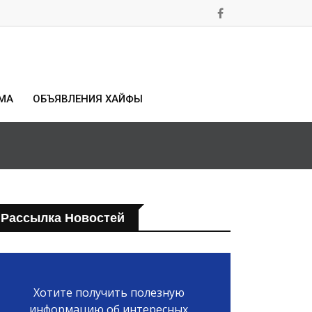
МА
ОБЪЯВЛЕНИЯ ХАЙФЫ
Рассылка Новостей
Хотите получить полезную
информацию об интересных