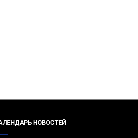
АЛЕНДАРЬ НОВОСТЕЙ