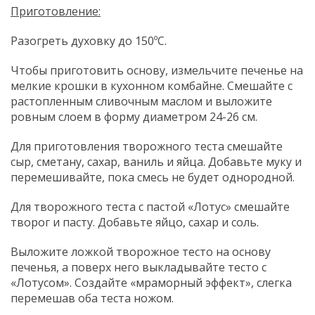
Приготовление:
Разогреть духовку до 150ºC.
Чтобы приготовить основу, измельчите печенье на
мелкие крошки в кухонном комбайне. Смешайте с
растопленным сливочным маслом и выложите
ровным слоем в форму диаметром 24-26 см.
Для приготовления творожного теста смешайте
сыр, сметану, сахар, ваниль и яйца. Добавьте муку и
перемешивайте, пока смесь не будет однородной.
Для творожного теста с пастой «Лотус» смешайте
творог и пасту. Добавьте яйцо, сахар и соль.
Выложите ложкой творожное тесто на основу
печенья, а поверх него выкладывайте тесто с
«Лотусом». Создайте «мраморный эффект», слегка
перемешав оба теста ножом.