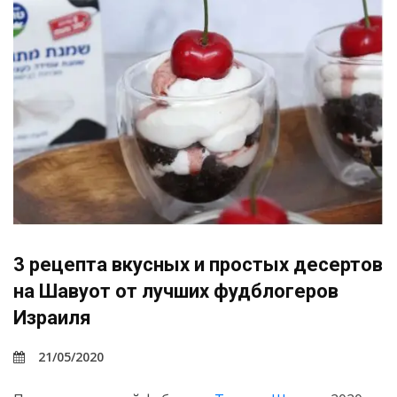
3 рецепта вкусных и простых десертов
на Шавуот от лучших фудблогеров
Израиля
21/05/2020