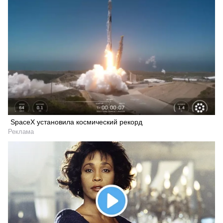
SpaceX установила космический рекорд
Реклама
Искать