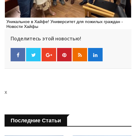
Уникальное в Хайфе! Университет для пожилых граждан -
Новости Хайфы
Поделитесь этой новостью!
x
Последние Статьи