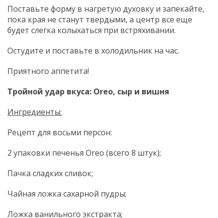
Поставьте форму в нагретую духовку и запекайте,
пока края не станут твердыми, а центр все еще
будет слегка колыхаться при встряхивании.
Остудите и поставьте в холодильник на час.
Приятного аппетита!
Тройной удар вкуса: Oreo, сыр и вишня
Ингредиенты:
Рецепт для восьми персон:
2 упаковки печенья Oreo (всего 8 штук);
Пачка сладких сливок;
Чайная ложка сахарной пудры;
Ложка ванильного экстракта;