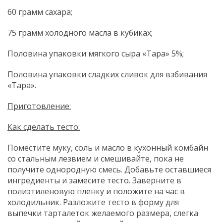
60 грамм сахара;
75 грамм холодного масла в кубиках;
Половина упаковки мягкого сыра «Тара» 5%;
Половина упаковки сладких сливок для взбивания
«Тара».
Приготовление:
Как сделать тесто:
Поместите муку, соль и масло в кухонный комбайн
со стальным лезвием и смешивайте, пока не
получите однородную смесь. Добавьте оставшиеся
ингредиенты и замесите тесто. Заверните в
полиэтиленовую пленку и положите на час в
холодильник. Разложите тесто в форму для
выпечки тарталеток желаемого размера, слегка