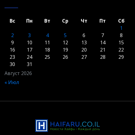
Вс
Пн
Вт
Ср
Чт
Пт
Сб
1
2
3
4
5
6
7
8
9
10
11
12
13
14
15
16
17
18
19
20
21
22
23
24
25
26
27
28
29
30
31
Август 2026
« Июл