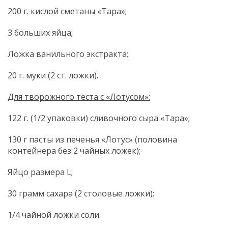
200 г. кислой сметаны «Тара»;
3 больших яйца;
Ложка ванильного экстракта;
20 г. муки (2 ст. ложки).
Для творожного теста с «Лотусом»:
122 г. (1/2 упаковки) сливочного сыра «Тара»;
130 г пасты из печенья «Лотус» (половина
контейнера без 2 чайных ложек);
Яйцо размера L;
30 грамм сахара (2 столовые ложки);
1/4 чайной ложки соли.