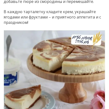
добавьте пюре из смородины и перемешайте.
В каждую тарталетку кладите крем, украшайте
ягодами или фруктами – и приятного аппетита и с
праздником!