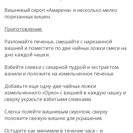
Вишневый сироп «Амарена» и несколько мелко
порезанных вишен.
Приготовление:
Разломайте печенье, смешайте с нарезанной
вишней и поместите по две чайных ложки смеси на
дно каждой чашки.
Взбейте сливки с сахарной пудрой и экстрактом
ванили и положите на измельченное печенье.
Добавьте еще одну-две чайных ложки
измельченного «Орео» с вишней в каждую чашку и
сверху украсьте взбитыми сливками.
Слегка полейте вишневым сиропом, сверху
положите свежую вишню для украшения.
Остудите как минимум в течение часа – и