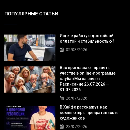
ПОПУЛЯРНЫЕ СТАТЬИ
Ищете работу с достойной
оплатой и стабильностью?
05/08/2026
Вас приглашают принять
участие в online-программе
клуба «Мы на связи».
Расписание 26.07.2026 —
31.07.2026
26/07/2026
В Хайфе расскажут, как
компьютеры превратились в
художников
23/07/2026