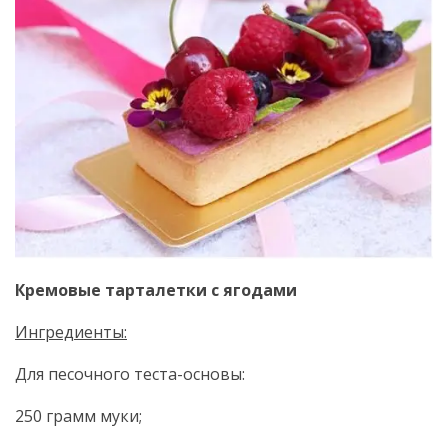
Кремовые тарталетки с ягодами
Ингредиенты:
Для песочного теста-основы:
250 грамм муки;