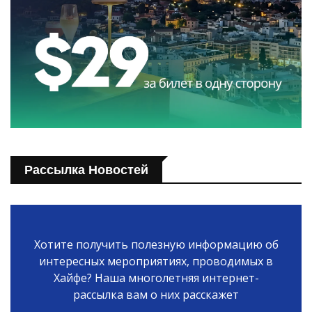
Рассылка Новостей
Хотите получить полезную информацию об
интересных мероприятиях, проводимых в
Хайфе? Наша многолетняя интернет-
рассылка вам о них расскажет