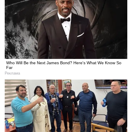
Who Will Be the Next James Bond? Here's What We Know So
Far
Реклама