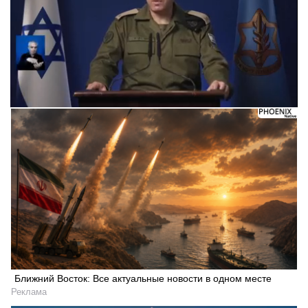
Следующее видео через 5
Отмена
Ближний Восток: Все актуальные новости в одном месте
Реклама