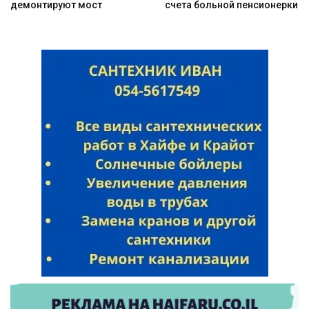
демонтируют мост
счета больной пенсионерки