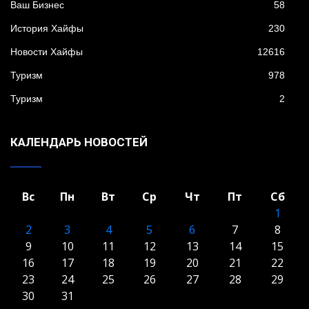
Ваш Бизнес
58
История Хайфы
230
Новости Хайфы
12616
Туризм
978
Туризм
2
КАЛЕНДАРЬ НОВОСТЕЙ
Вс
Пн
Вт
Ср
Чт
Пт
Сб
1
2
3
4
5
6
7
8
9
10
11
12
13
14
15
16
17
18
19
20
21
22
23
24
25
26
27
28
29
30
31