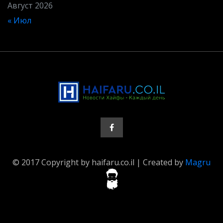
Август 2026
« Июл
© 2017 Copyright by haifaru.co.il | Created by
Magru