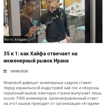
Фото: Атидим
35 к 1: как Хайфа отвечает на
инженерный рывок Ирана
18/06/2026
Мировой дефицит инженерных кадров ставит
перед израильской индустрией хай‑тек и обороны
серьёзный вызов: ежегодно страна выпускает лишь
около 7 000 инженеров. Целенаправленный ответ
на этот вызов приходит от организации «Атидим»