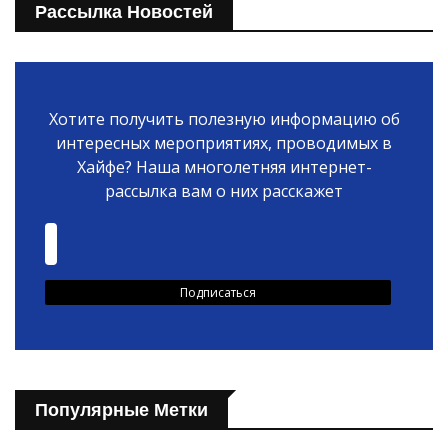
Рассылка Новостей
Хотите получить полезную информацию об
интересных мероприятиях, проводимых в
Хайфе? Наша многолетняя интернет-
рассылка вам о них расскажет
Популярные Метки