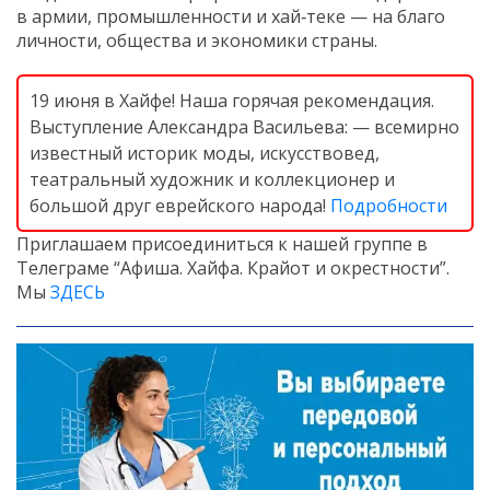
в армии, промышленности и хай‑теке — на благо
личности, общества и экономики страны.
19 июня в Хайфе! Наша горячая рекомендация.
Выступление Александра Васильева: — всемирно
известный историк моды, искусствовед,
театральный художник и коллекционер и
большой друг еврейского народа!
Подробности
Приглашаем присоединиться к нашей группе в
Телеграме “Афиша. Хайфа. Крайот и окрестности”.
Мы
ЗДЕСЬ