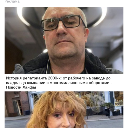
Реклама
Искать
История репатрианта 2000-х: от рабочего на заводе до
владельца компании с многомиллионными оборотами -
Новости Хайфы