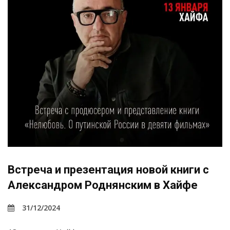
Встреча и презентация новой книги с
Александром Роднянским в Хайфе
31/12/2024