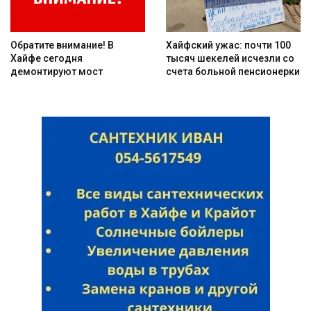
Обратите внимание! В
Хайфский ужас: почти 100
Хайфе сегодня
тысяч шекелей исчезли со
демонтируют мост
счета больной пенсионерки