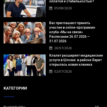
оплатой и стабильностью?
05/08/2026
Вас приглашают принять
участие в online-программе
клуба «Мы на связи».
Расписание 26.07.2026 —
31.07.2026
26/07/2026
Клалит расширяет медицинские
услуги в Шломи: в районе Яарит
открылась новая клиника
02/07/2026
KАТЕГОРИИ