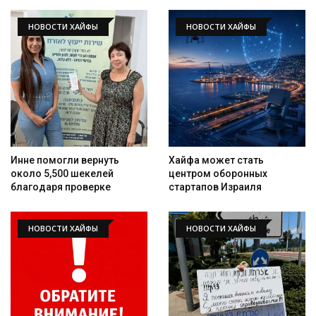
НОВОСТИ ХАЙФЫ
НОВОСТИ ХАЙФЫ
Инне помогли вернуть
Хайфа может стать
около 5,500 шекелей
центром оборонных
благодаря проверке
стартапов Израиля
НОВОСТИ ХАЙФЫ
НОВОСТИ ХАЙФЫ