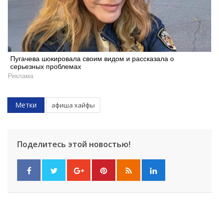
Пугачева шокировала своим видом и рассказала о
серьезных проблемах
Реклама
Метки
афиша хайфы
Поделитесь этой новостью!