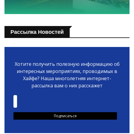
Рассылка Новостей
Хотите получить полезную информацию об
интересных мероприятиях, проводимых в
Хайфе? Наша многолетняя интернет-
рассылка вам о них расскажет