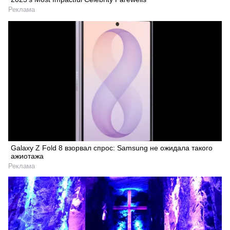
Реклама
Galaxy Z Fold 8 взорвал спрос: Samsung не ожидала такого
ажиотажа
Реклама