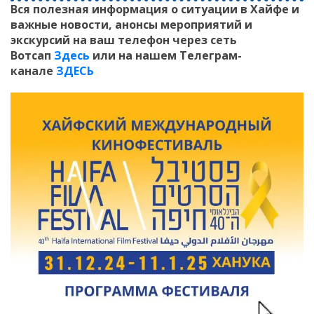
Вся полезная информация о ситуации в Хайфе и
важные новости, анонсы мероприятий и
экскурсий на ваш телефон
через сеть
Вотсап
Здесь
или на нашем Телеграм-
канале
ЗДЕСЬ