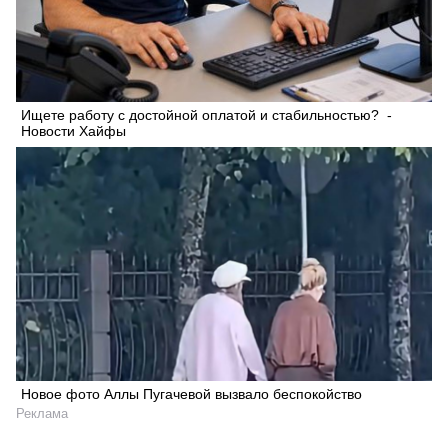
Ищете работу с достойной оплатой и стабильностью? -
Новости Хайфы
Новое фото Аллы Пугачевой вызвало беспокойство
Реклама