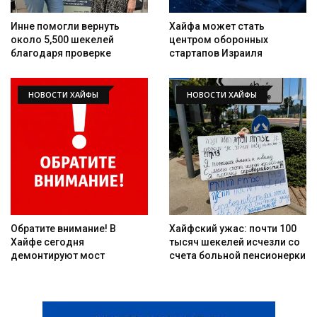
Инне помогли вернуть
Хайфа может стать
около 5,500 шекелей
центром оборонных
благодаря проверке
стартапов Израиля
НОВОСТИ ХАЙФЫ
НОВОСТИ ХАЙФЫ
Обратите внимание! В
Хайфский ужас: почти 100
Хайфе сегодня
тысяч шекелей исчезли со
демонтируют мост
счета больной пенсионерки