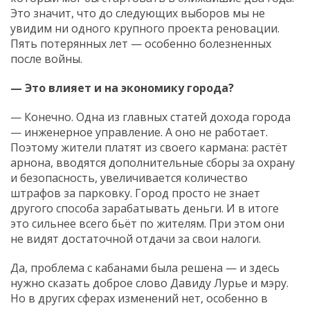
Это значит, что до следующих выборов мы не
увидим ни одного крупного проекта реновации.
Пять потерянных лет — особенно болезненных
после войны.
— Это влияет и на экономику города?
— Конечно. Одна из главных статей дохода города
— инженерное управление. А оно не работает.
Поэтому жители платят из своего кармана: растёт
арнона, вводятся дополнительные сборы за охрану
и безопасность, увеличивается количество
штрафов за парковку. Город просто не знает
другого способа зарабатывать деньги. И в итоге
это сильнее всего бьёт по жителям. При этом они
не видят достаточной отдачи за свои налоги.
Да, проблема с кабанами была решена — и здесь
нужно сказать доброе слово Давиду Лурье и мэру.
Но в других сферах изменений нет, особенно в