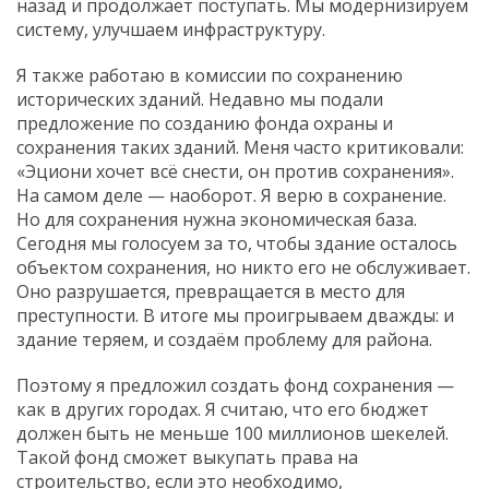
назад и продолжает поступать. Мы модернизируем
систему, улучшаем инфраструктуру.
Я также работаю в комиссии по сохранению
исторических зданий. Недавно мы подали
предложение по созданию фонда охраны и
сохранения таких зданий. Меня часто критиковали:
«Эциони хочет всё снести, он против сохранения».
На самом деле — наоборот. Я верю в сохранение.
Но для сохранения нужна экономическая база.
Сегодня мы голосуем за то, чтобы здание осталось
объектом сохранения, но никто его не обслуживает.
Оно разрушается, превращается в место для
преступности. В итоге мы проигрываем дважды: и
здание теряем, и создаём проблему для района.
Поэтому я предложил создать фонд сохранения —
как в других городах. Я считаю, что его бюджет
должен быть не меньше 100 миллионов шекелей.
Такой фонд сможет выкупать права на
строительство, если это необходимо,