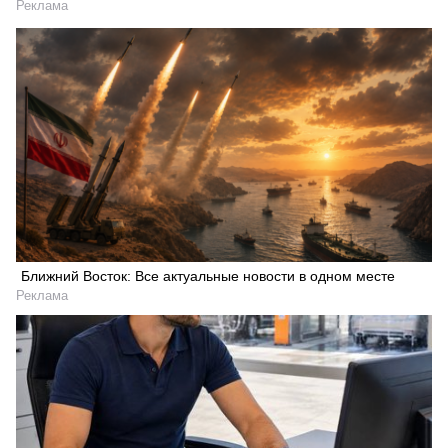
Реклама
Ближний Восток: Все актуальные новости в одном месте
Реклама