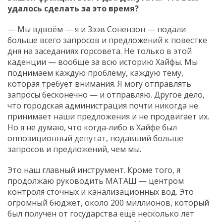
удалось сделать за это время?
— Мы вдвоём — я и Зээв Сонензон — подали
больше всего запросов и предложений к повестке
дня на заседаниях горсовета. Не только в этой
каденции — вообще за всю историю Хайфы. Мы
поднимаем каждую проблему, каждую тему,
которая требует внимания. Я могу отправлять
запросы бесконечно — и отправляю. Другое дело,
что городская администрация почти никогда не
принимает наши предложения и не продвигает их.
Но я не думаю, что когда‑либо в Хайфе был
оппозиционный депутат, подавший больше
запросов и предложений, чем мы.
Это наш главный инструмент. Кроме того, я
продолжаю руководить МАТАШ — центром
контроля сточных и канализационных вод. Это
огромный бюджет, около 200 миллионов, который
был получен от государства ещё несколько лет