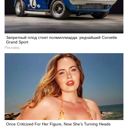
Запретный плод стоит полмиллиарда: редчайший Corvette
Grand Sport
Реклама
Once Criticized For Her Figure, Now She's Turning Heads