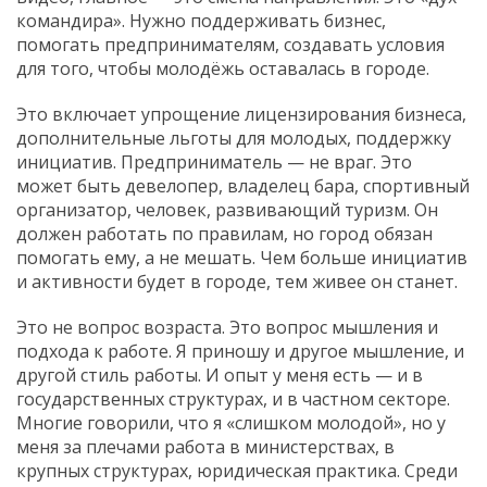
командира». Нужно поддерживать бизнес,
помогать предпринимателям, создавать условия
для того, чтобы молодёжь оставалась в городе.
Это включает упрощение лицензирования бизнеса,
дополнительные льготы для молодых, поддержку
инициатив. Предприниматель — не враг. Это
может быть девелопер, владелец бара, спортивный
организатор, человек, развивающий туризм. Он
должен работать по правилам, но город обязан
помогать ему, а не мешать. Чем больше инициатив
и активности будет в городе, тем живее он станет.
Это не вопрос возраста. Это вопрос мышления и
подхода к работе. Я приношу и другое мышление, и
другой стиль работы. И опыт у меня есть — и в
государственных структурах, и в частном секторе.
Многие говорили, что я «слишком молодой», но у
меня за плечами работа в министерствах, в
крупных структурах, юридическая практика. Среди