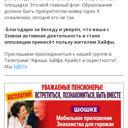
площадки. Это мой главный флаг. Образование
должно быть приоритетом номер один. К
сожалению, сегодня это не так.
-Благодарю за беседу и уверен, что ваша с
Зээвом активная деятельность в стане
оппозиции принесёт пользу жителям Хайфы.
Приглашаем присоединиться к нашей группе в
Телеграме “Афиша. Хайфа. Крайот и окрестности”.
Мы
ЗДЕСЬ