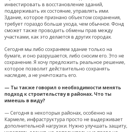
инвестировать в восстановление зданий,
поддерживать их состояние, управлять ими.
Здание, которое признано объектом сохранения,
требует гораздо больше ухода, чем обычное. Фонд
сможет также проводить обмены прав между
участками, как это делается в других городах.
Сегодня мы либо сохраняем здание только на
бумаге, и оно разрушается, либо сносим его. Это не
сохранение. Я хочу предложить реальное решение,
которое позволит действительно сохранять
наследие, а не уничтожать его.
— Ты также говорил о необходимости менять
подход к строительству в районах. Что ты
имеешь в виду?
— Сегодня в некоторых районах, особенно на
Кармеле, инфраструктура просто не выдерживает
дополнительной нагрузки. Нужно улучшать защиту,