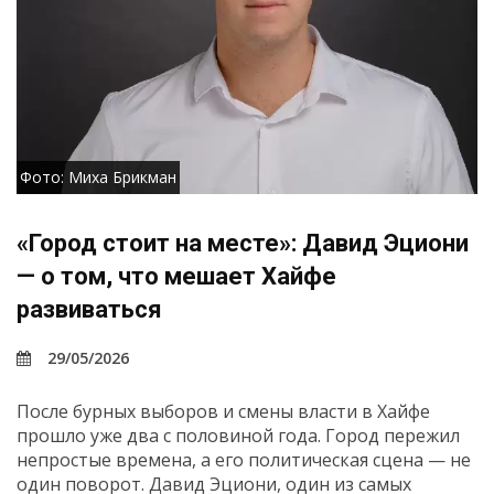
Фото: Миха Брикман
«Город стоит на месте»: Давид Эциони
— о том, что мешает Хайфе
развиваться
29/05/2026
После бурных выборов и смены власти в Хайфе
прошло уже два с половиной года. Город пережил
непростые времена, а его политическая сцена — не
один поворот. Давид Эциони, один из самых