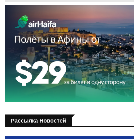
Рассылка Новостей