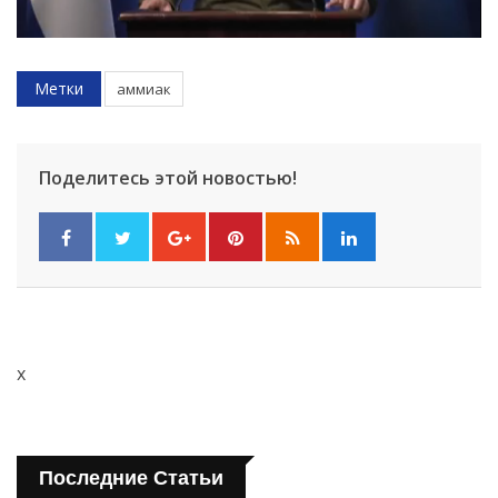
Метки
аммиак
Поделитесь этой новостью!
x
Последние Статьи