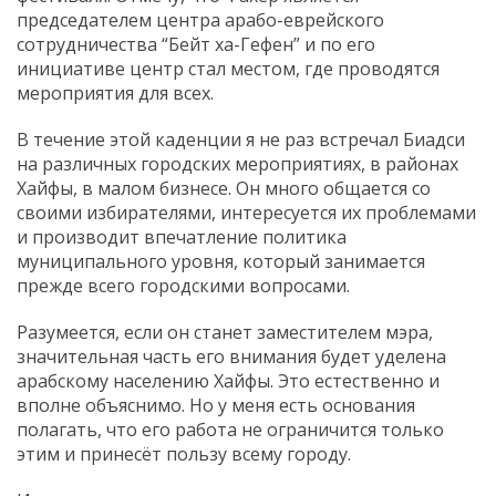
председателем центра арабо-еврейского
сотрудничества “Бейт ха-Гефен” и по его
инициативе центр стал местом, где проводятся
мероприятия для всех.
В течение этой каденции я не раз встречал Биадси
на различных городских мероприятиях, в районах
Хайфы, в малом бизнесе. Он много общается со
своими избирателями, интересуется их проблемами
и производит впечатление политика
муниципального уровня, который занимается
прежде всего городскими вопросами.
Разумеется, если он станет заместителем мэра,
значительная часть его внимания будет уделена
арабскому населению Хайфы. Это естественно и
вполне объяснимо. Но у меня есть основания
полагать, что его работа не ограничится только
этим и принесёт пользу всему городу.