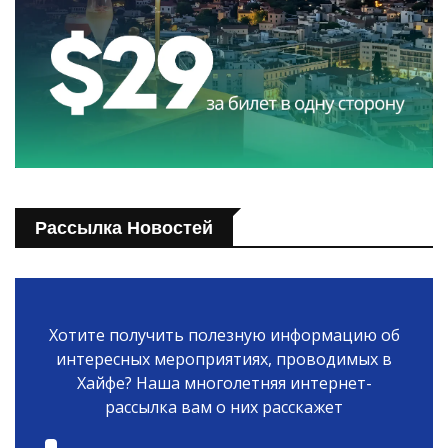
Рассылка Новостей
Хотите получить полезную информацию об
интересных мероприятиях, проводимых в
Хайфе? Наша многолетняя интернет-
рассылка вам о них расскажет