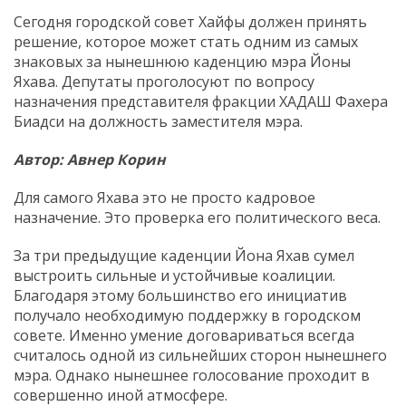
Сегодня городской совет Хайфы должен принять
решение, которое может стать одним из самых
знаковых за нынешнюю каденцию мэра Йоны
Яхава. Депутаты проголосуют по вопросу
назначения представителя фракции ХАДАШ Фахера
Биадси на должность заместителя мэра.
Автор: Авнер Корин
Для самого Яхава это не просто кадровое
назначение. Это проверка его политического веса.
За три предыдущие каденции Йона Яхав сумел
выстроить сильные и устойчивые коалиции.
Благодаря этому большинство его инициатив
получало необходимую поддержку в городском
совете. Именно умение договариваться всегда
считалось одной из сильнейших сторон нынешнего
мэра. Однако нынешнее голосование проходит в
совершенно иной атмосфере.