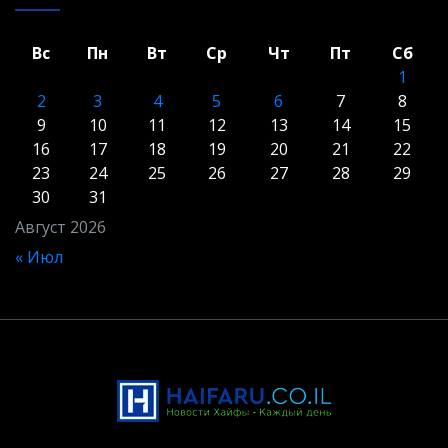
Вс
Пн
Вт
Ср
Чт
Пт
Сб
1
2
3
4
5
6
7
8
9
10
11
12
13
14
15
16
17
18
19
20
21
22
23
24
25
26
27
28
29
30
31
Август 2026
« Июл