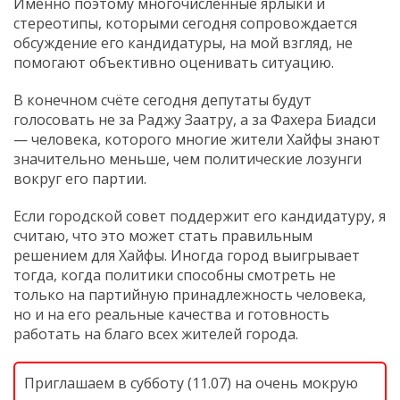
Именно поэтому многочисленные ярлыки и
стереотипы, которыми сегодня сопровождается
обсуждение его кандидатуры, на мой взгляд, не
помогают объективно оценивать ситуацию.
В конечном счёте сегодня депутаты будут
голосовать не за Раджу Заатру, а за Фахера Биадси
— человека, которого многие жители Хайфы знают
значительно меньше, чем политические лозунги
вокруг его партии.
Если городской совет поддержит его кандидатуру, я
считаю, что это может стать правильным
решением для Хайфы. Иногда город выигрывает
тогда, когда политики способны смотреть не
только на партийную принадлежность человека,
но и на его реальные качества и готовность
работать на благо всех жителей города.
Приглашаем в субботу (11.07) на очень мокрую