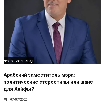
Фото: Вааль Авад
Арабский заместитель мэра:
политические стереотипы или шанс
для Хайфы?
07/07/2026