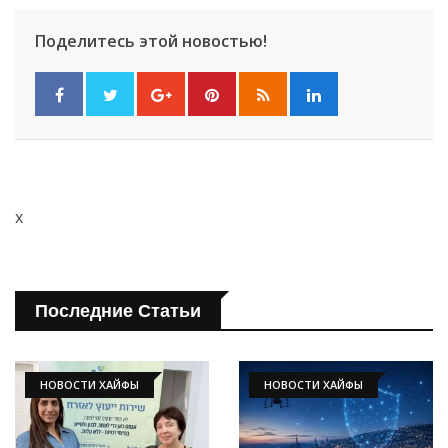
Поделитесь этой новостью!
x
Последние Статьи
НОВОСТИ ХАЙФЫ
НОВОСТИ ХАЙФЫ