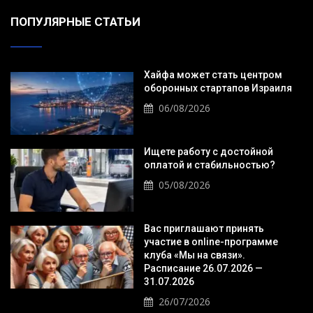
ПОПУЛЯРНЫЕ СТАТЬИ
Хайфа может стать центром
оборонных стартапов Израиля
06/08/2026
Ищете работу с достойной
оплатой и стабильностью?
05/08/2026
Вас приглашают принять
участие в online-программе
клуба «Мы на связи».
Расписание 26.07.2026 —
31.07.2026
26/07/2026