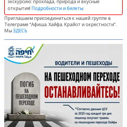
экскурсию: прохлада, природа и вкусные
открытия!
Подробности и билеты
Приглашаем присоединиться к нашей группе в
Телеграме “Афиша. Хайфа. Крайот и окрестности”.
Мы
ЗДЕСЬ