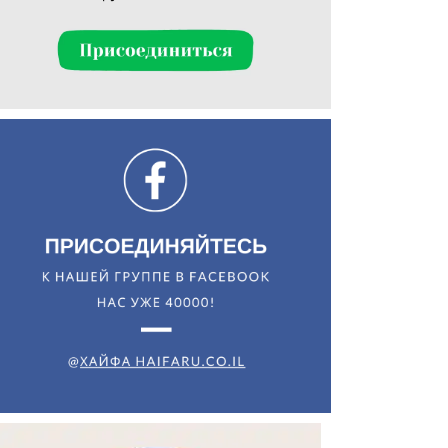
Искать