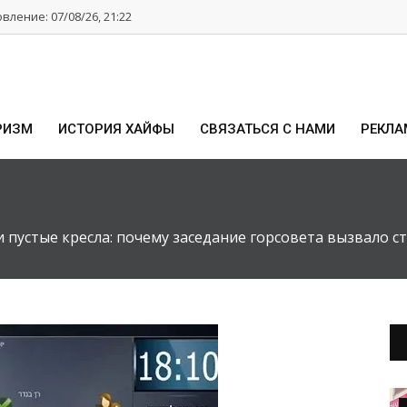
ление: 07/08/26, 21:22
РИЗМ
ИСТОРИЯ ХАЙФЫ
СВЯЗАТЬСЯ С НАМИ
РЕКЛА
и пустые кресла: почему заседание горсовета вызвало с