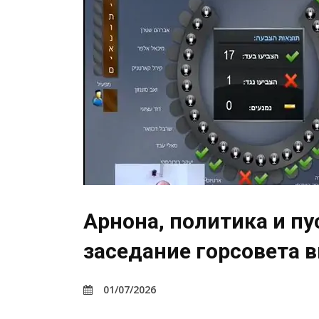
Арнона, политика и пу
заседание горсовета 
01/07/2026