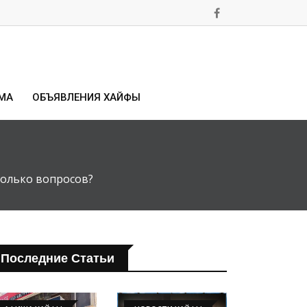
МА
ОБЪЯВЛЕНИЯ ХАЙФЫ
только вопросов?
Последние Статьи