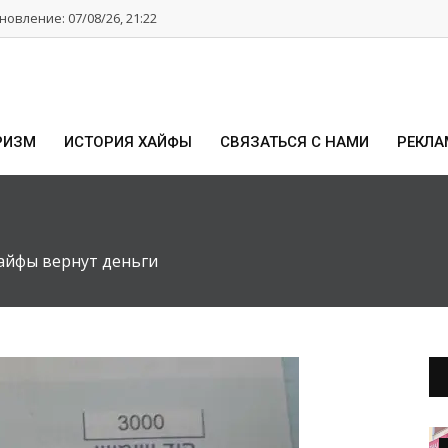
овление: 07/08/26, 21:22
РИЗМ
ИСТОРИЯ ХАЙФЫ
СВЯЗАТЬСЯ С НАМИ
РЕКЛА
айфы вернут деньги