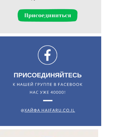
Искать