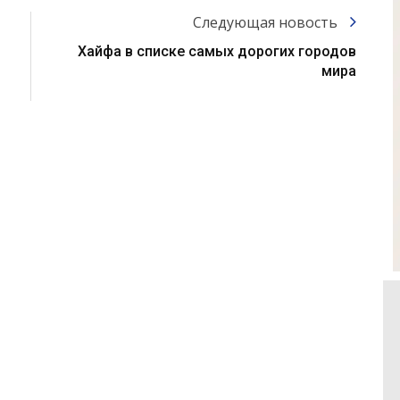
Следующая новость
Хайфа в списке самых дорогих городов
мира