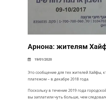
Арнона: жителям Хайф
19/01/2020
Это сообщение для тех жителей Хайфы, к
платежом – в декабре 2018 года.
Поскольку в течение 2019 года городской
вы заплатили чуть больше, чем следовал