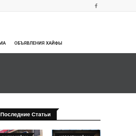
МА
ОБЪЯВЛЕНИЯ ХАЙФЫ
Последние Статьи