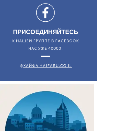
Искать