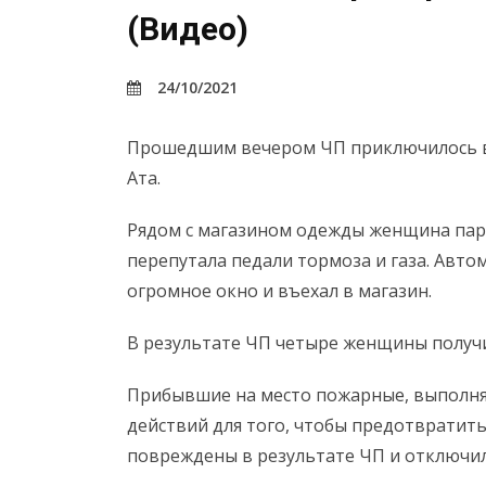
(Видео)
24/10/2021
Прошедшим вечером ЧП приключилось в 
Ата.
Рядом с магазином одежды женщина пар
перепутала педали тормоза и газа. Авто
огромное окно и въехал в магазин.
В результате ЧП четыре женщины получи
Прибывшие на место пожарные, выполня
действий для того, чтобы предотвратит
повреждены в результате ЧП и отключил