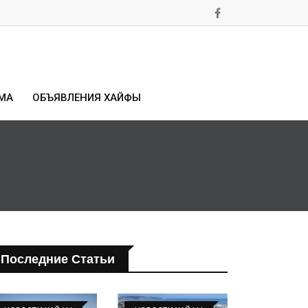
МА
ОБЪЯВЛЕНИЯ ХАЙФЫ
Последние Статьи