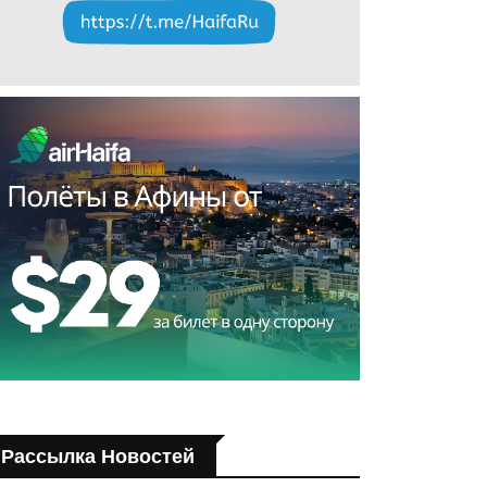
Рассылка Новостей