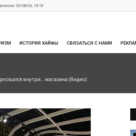
ление: 05/08/26, 19:19
РИЗМ
ИСТОРИЯ ХАЙФЫ
СВЯЗАТЬСЯ С НАМИ
РЕКЛА
ковался внутри… магазина (Видео)