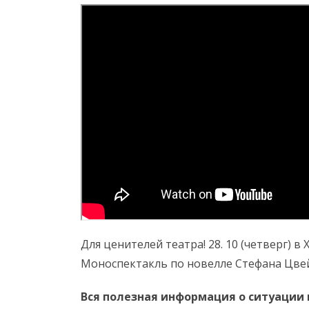
Для ценителей театра! 28. 10 (четверг) 
Моноспектакль по новелле Стефана Цве
Вся полезная информация о ситуации 