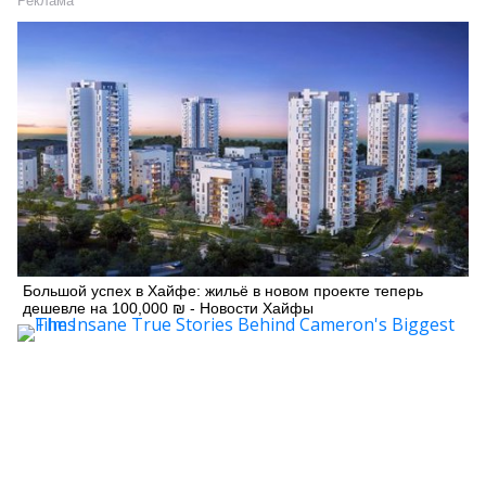
Реклама
Большой успех в Хайфе: жильё в новом проекте теперь
дешевле на 100,000 ₪ - Новости Хайфы