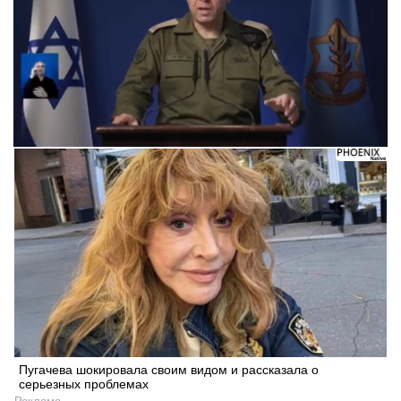
Пугачева шокировала своим видом и рассказала о
серьезных проблемах