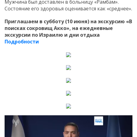
Мужчина был доставлен в больницу «Рамбам».
Состояние его здоровья оценивается как «среднее».
Приглашаем в субботу (10 июня) на экскурсию «В
поисках сокровищ Акко», на ежедневные
экскурсии по Израилю и дни отдыха
Подробности