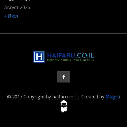
Август 2026
« Июл
© 2017 Copyright by haifaru.co.il | Created by
Magru