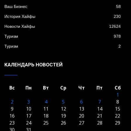
Ваш Бизнес
58
История Хайфы
230
Новости Хайфы
12624
Туризм
978
Туризм
2
КАЛЕНДАРЬ НОВОСТЕЙ
Вс
Пн
Вт
Ср
Чт
Пт
Сб
1
2
3
4
5
6
7
8
9
10
11
12
13
14
15
16
17
18
19
20
21
22
23
24
25
26
27
28
29
30
31