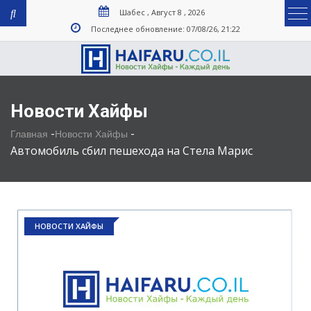
Шабес , Август 8 , 2026
Последнее обновление: 07/08/26, 21:22
Новости Хайфы
-
-
Главная
Новости Хайфы
Автомобиль сбил пешехода на Стела Марис
НОВОСТИ ХАЙФЫ