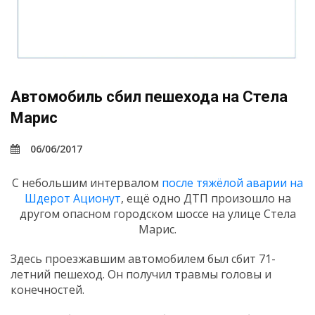
Автомобиль сбил пешехода на Стела
Марис
06/06/2017
С небольшим интервалом
после тяжёлой аварии на
Шдерот Ационут
, ещё одно ДТП произошло на
другом опасном городском шоссе на улице Стела
Марис.
Здесь проезжавшим автомобилем был сбит 71-
летний пешеход. Он получил травмы головы и
конечностей.