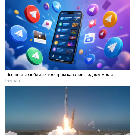
Все посты любимых телеграм каналов в одном месте!
Реклама