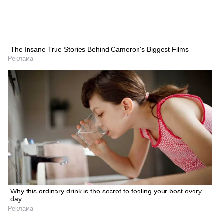
The Insane True Stories Behind Cameron's Biggest Films
Реклама
Why this ordinary drink is the secret to feeling your best every
day
Реклама