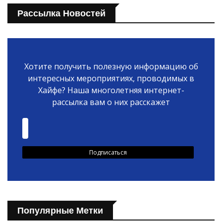
Рассылка Новостей
Хотите получить полезную информацию об
интересных мероприятиях, проводимых в
Хайфе? Наша многолетняя интернет-
рассылка вам о них расскажет
Популярные Метки