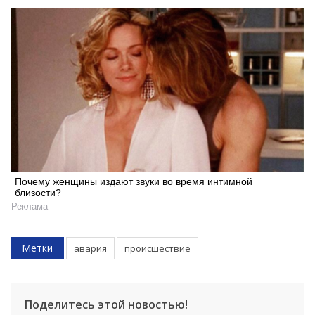
Почему женщины издают звуки во время интимной
близости?
Реклама
Метки
авария
происшествие
Поделитесь этой новостью!