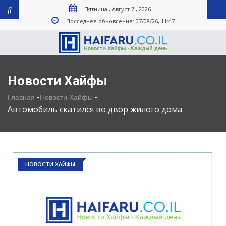
Пятница , Август 7 , 2026
Последнее обновление: 07/08/26, 11:47
Новости Хайфы
-
-
Главная
Новости Хайфы
Автомобиль скатился во двор жилого дома
НОВОСТИ ХАЙФЫ