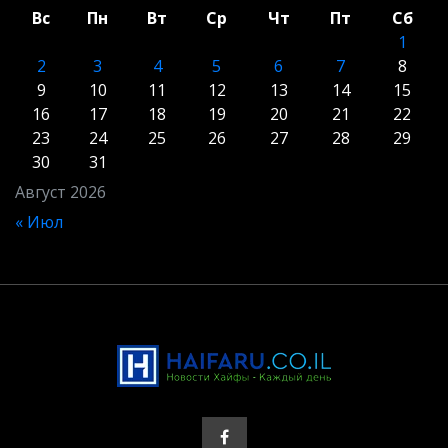
Вс
Пн
Вт
Ср
Чт
Пт
Сб
1
2
3
4
5
6
7
8
9
10
11
12
13
14
15
16
17
18
19
20
21
22
23
24
25
26
27
28
29
30
31
Август 2026
« Июл