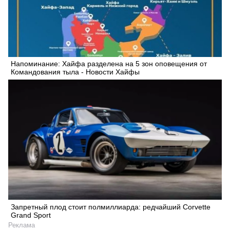
Напоминание: Xайфа разделена на 5 зон оповещения от
Командования тыла - Новости Хайфы
Запретный плод стоит полмиллиарда: редчайший Corvette
Grand Sport
Реклама