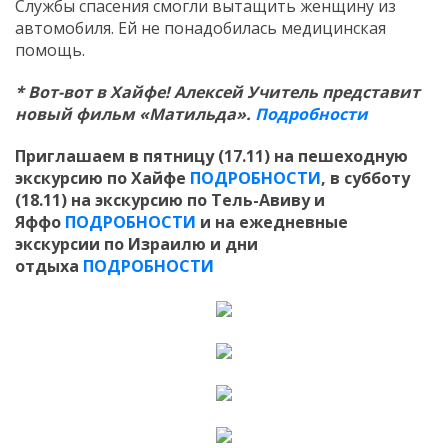
Службы спасения смогли вытащить женщину из
автомобиля. Ей не понадобилась медицинская
помощь.
* Вот-вот в Хайфе! Алексей Учитель представит
новый фильм «Матильда».
Подробности
Приглашаем в пятницу (17.11) на пешеходную
экскурсию по Хайфе
ПОДРОБНОСТИ
, в субботу
(18.11) на экскурсию по Тель-Авиву и
Яффо
ПОДРОБНОСТИ
и на ежедневные
экскурсии по Израилю и дни
отдыха
ПОДРОБНОСТИ