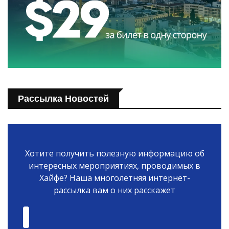
Рассылка Новостей
Хотите получить полезную информацию об
интересных мероприятиях, проводимых в
Хайфе? Наша многолетняя интернет-
рассылка вам о них расскажет