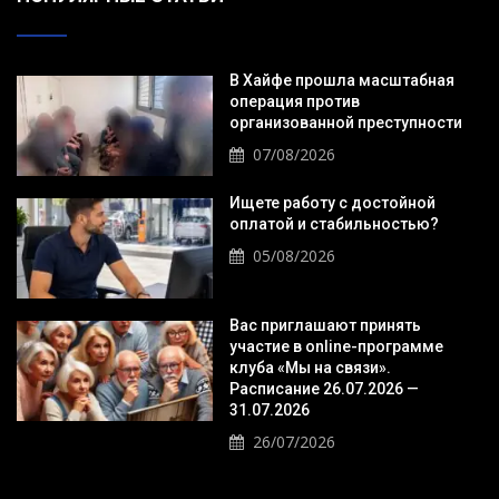
В Хайфе прошла масштабная
операция против
организованной преступности
07/08/2026
Ищете работу с достойной
оплатой и стабильностью?
05/08/2026
Вас приглашают принять
участие в online-программе
клуба «Мы на связи».
Расписание 26.07.2026 —
31.07.2026
26/07/2026